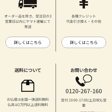
オーダー品を除き、受注日の3
各種クレジット
営業日以内にヤマト運輸にて
代金引き換え・その他
発送
詳しくはこちら
詳しくはこちら
送料について
お問い合わせ
0120-267-160
お仏壇は全国一律送料無料
受付 10:00-17:00/土日祝も営
仏具は1万円以上送料無料
業