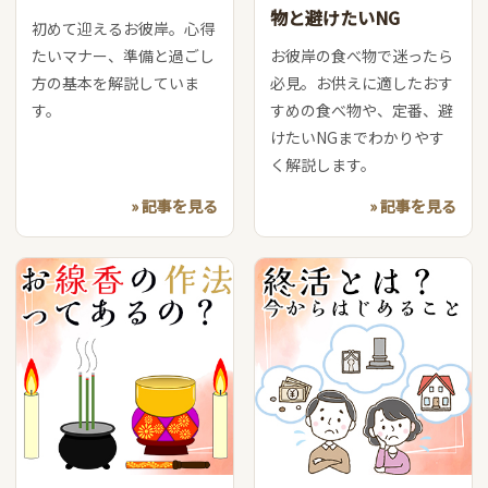
物と避けたいNG
初めて迎えるお彼岸。心得
たいマナー、準備と過ごし
お彼岸の食べ物で迷ったら
方の基本を解説していま
必見。お供えに適したおす
す。
すめの食べ物や、定番、避
けたいNGまでわかりやす
く解説します。
» 記事を見る
» 記事を見る