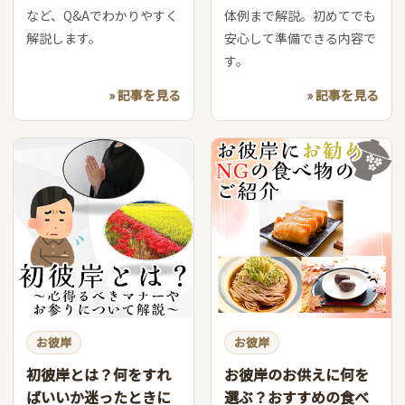
など、Q&Aでわかりやすく
体例まで解説。初めてでも
解説します。
安心して準備できる内容で
す。
» 記事を見る
» 記事を見る
お彼岸
お彼岸
初彼岸とは？何をすれ
お彼岸のお供えに何を
ばいいか迷ったときに
選ぶ？おすすめの食べ