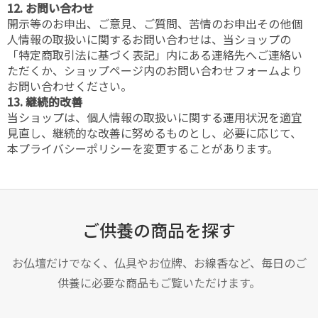
12. お問い合わせ
開示等のお申出、ご意見、ご質問、苦情のお申出その他個
人情報の取扱いに関するお問い合わせは、当ショップの
「特定商取引法に基づく表記」内にある連絡先へご連絡い
ただくか、ショップページ内のお問い合わせフォームより
お問い合わせください。
13. 継続的改善
当ショップは、個人情報の取扱いに関する運用状況を適宜
見直し、継続的な改善に努めるものとし、必要に応じて、
本プライバシーポリシーを変更することがあります。
ご供養の商品を探す
お仏壇だけでなく、仏具やお位牌、お線香など、毎日のご
供養に必要な商品もご覧いただけます。