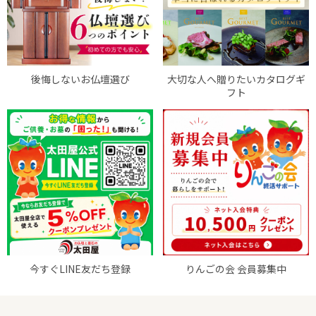
後悔しないお仏壇選び
大切な人へ贈りたいカタログギ
フト
今すぐLINE友だち登録
りんごの会 会員募集中