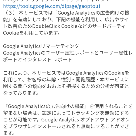
https://tools.google.com/dlpage/gaoptout
（３） 本サービスでは「Google Analyticsの広告向けの機
能」を有効にしており、下記の機能を利用し、広告やサイ
ト改善のためDoubleClick Cookieなどのサードパーティ
Cookieを利用しています。
Google Analyticsリマーケティング
Google Analyticsのユーザー属性レポートとユーザー属性レ
ポートとインタレスト レポート
これにより、本サービスではGoogle AnalyticsのCookieを
利用して、お客様の年齢・性別・閲覧履歴・本サービスに
関する関心の傾向をおおよそ把握するための分析が可能と
なっております。
「Google Analyticsの広告向けの機能」を使用されることを
望まない場合は、設定によってトラッキングを無効にする
ことが可能です。Google Analytics オプトアウト アドオン
をブラウザにインストールされると無効にすることができ
ます。