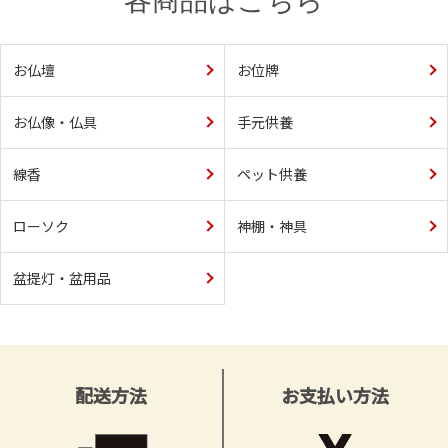
各商品はこちら
お仏壇
お位牌
お仏像・仏具
手元供養
線香
ペット供養
ローソク
神棚・神具
盆提灯・盆用品
配送方法
お支払い方法