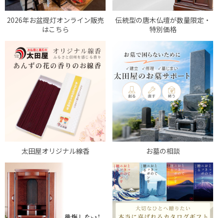
2026年お盆提灯オンライン販売
伝統型の唐木仏壇が数量限定・
はこちら
特別価格
太田屋オリジナル線香
お墓の相談