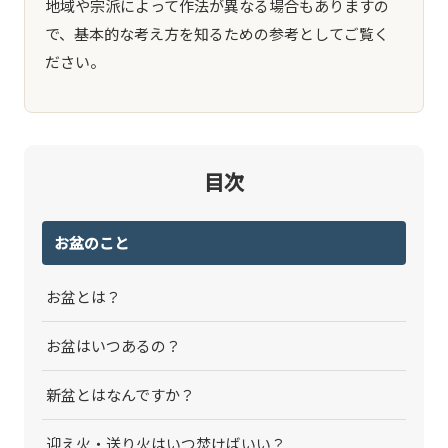
地域や宗派によって作法が異なる場合もありますの
で、基本的な考え方を知るための参考としてご覧く
ださい。
目次
お盆のこと
お盆とは？
お盆はいつあるの？
新盆とはなんですか？
迎え火・送り火はいつ焚けばいい？