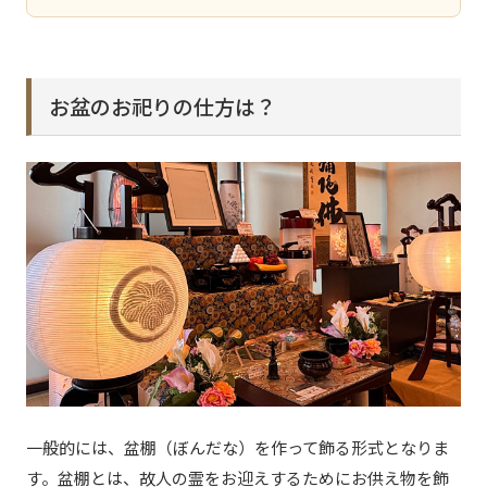
お盆のお祀りの仕方は？
一般的には、盆棚（ぼんだな）を作って飾る形式となりま
す。盆棚とは、故人の霊をお迎えするためにお供え物を飾