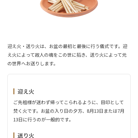
迎え火・送り火は、お盆の最初と最後に行う儀式です。迎
え火によって故人の魂をこの世に招き、送り火によって元
の世界へお送りします。
迎え火
ご先祖様が迷わず帰ってこられるように、目印として
焚く火です。お盆の入り日の夕方、8月13日または7月
13日に行うのが一般的です。
送り火