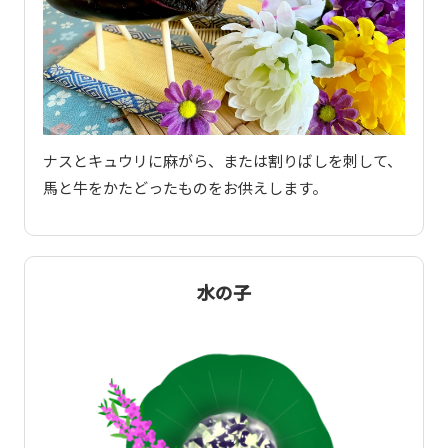
ナスとキュウリに麻がら、または割りばしを刺して、
馬と牛をかたどったものをお供えします。
水の子