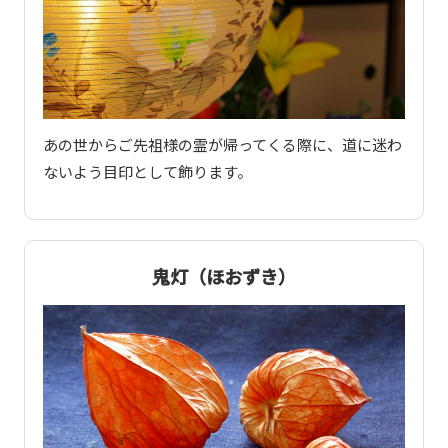
あの世からご先祖様の霊が帰ってくる際に、道に迷わ
ないよう目印として飾ります。
鬼灯（ほおずき）