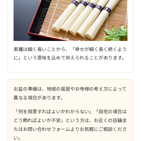
素麺は細く長いことから、「幸せが細く長く続くよう
に」という意味を込めて供えられることがあります。
お盆の準備は、地域の風習やお寺様の考え方によって
異なる場合があります。
「何を用意すればよいかわからない」「自宅の場合は
どう飾ればよいか不安」という方は、お近くの店舗ま
たはお問い合わせフォームよりお気軽にご相談くださ
い。