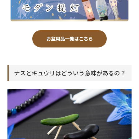
お盆用品一覧はこちら
ナスとキュウリはどういう意味があるの？