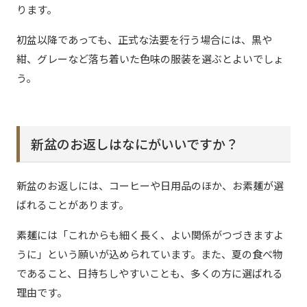
ります。
初盆以降であっても、正式な法要を行う場合には、黒や
紺、グレーなど落ち着いた色味の服装を選ぶとよいでしょ
う。
新盆のお返しはなにがいいですか？
新盆のお返しには、コーヒーや日用品のほか、お素麺が選
ばれることがあります。
素麺には「これからも細く長く、よい関係がつづきますよ
うに」という願いが込められています。また、夏の食べ物
であること、日持ちしやすいことも、多くの方に選ばれる
理由です。