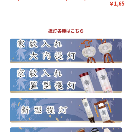
￥1,650
提灯各種はこちら