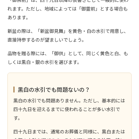
れます。ただし、地域によっては「御霊前」とする場合も
あります。
新盆の際は、「新盆御見舞」を黄色・白の水引で用意し、
直接持参するのが望ましいでしょう。
品物を贈る際には、「御供」として、同じく黄色と白、も
しくは黒白・銀の水引を選びます。
黒白の水引でも問題ないの？
黒白の水引でも問題ありません。ただし、基本的には
四十九日を迎えるまでに使われることが多い水引で
す。
四十九日までは、通常のお葬儀と同様に、黒白または