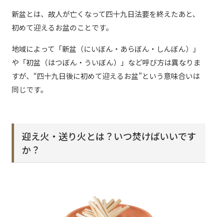
新盆とは、故人が亡くなって四十九日法要を終えたあと、
初めて迎えるお盆のことです。
地域によって「新盆（にいぼん・あらぼん・しんぼん）」
や「初盆（はつぼん・ういぼん）」など呼び方は異なりま
すが、“四十九日後に初めて迎えるお盆”という意味合いは
同じです。
迎え火・送り火とは？いつ焚けばいいです
か？