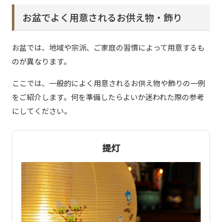
お盆でよく用意されるお供え物・飾り
お盆では、地域や宗派、ご家庭の習慣によって用意するも
のが異なります。
ここでは、一般的によく用意されるお供え物や飾りの一例
をご紹介します。何を準備したらよいか迷われた際の参考
にしてください。
提灯