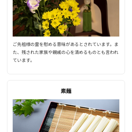
ご先祖様の霊を慰める意味があるとされています。ま
た、残された家族や親戚の心を清めるものとも言われ
ています。
素麺