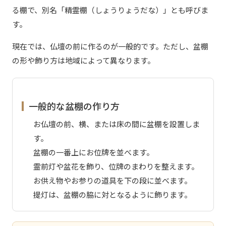
る棚で、別名「精霊棚（しょうりょうだな）」とも呼びま
す。
現在では、仏壇の前に作るのが一般的です。ただし、盆棚
の形や飾り方は地域によって異なります。
一般的な盆棚の作り方
お仏壇の前、横、または床の間に盆棚を設置しま
す。
盆棚の一番上にお位牌を並べます。
霊前灯や盆花を飾り、位牌のまわりを整えます。
お供え物やお参りの道具を下の段に並べます。
提灯は、盆棚の脇に対となるように飾ります。