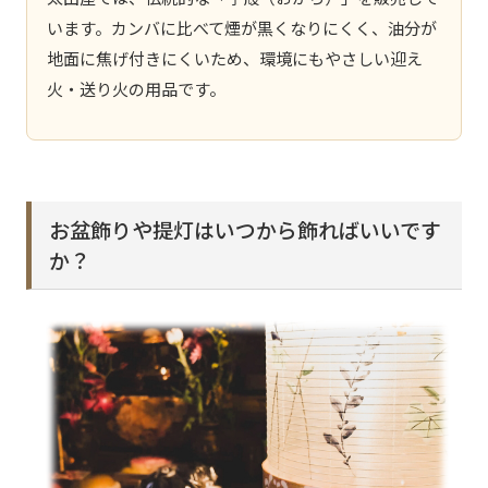
います。カンバに比べて煙が黒くなりにくく、油分が
地面に焦げ付きにくいため、環境にもやさしい迎え
火・送り火の用品です。
お盆飾りや提灯はいつから飾ればいいです
か？