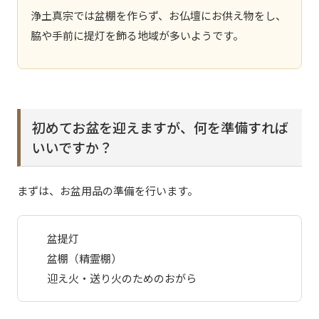
浄土真宗では盆棚を作らず、お仏壇にお供え物をし、
脇や手前に提灯を飾る地域が多いようです。
初めてお盆を迎えますが、何を準備すれば
いいですか？
まずは、お盆用品の準備を行います。
盆提灯
盆棚（精霊棚）
迎え火・送り火のためのおがら