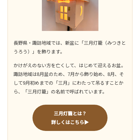
長野県・諏訪地域では、新盆に「三月灯籠（みつきと
うろう）」を飾ります。
かけがえのない方を亡くして、はじめて迎えるお盆。
諏訪地域は8月盆のため、7月から飾り始め、8月、そ
して9月初めまでの「三月」にわたって吊るすことか
ら、「三月灯籠」の名前で呼ばれています。
三月灯籠とは？
詳しくはこちら▶