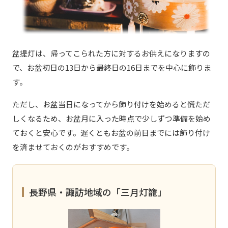
盆提灯は、帰ってこられた方に対するお供えになりますの
で、お盆初日の13日から最終日の16日までを中心に飾りま
す。
ただし、お盆当日になってから飾り付けを始めると慌ただ
しくなるため、お盆月に入った時点で少しずつ準備を始め
ておくと安心です。遅くともお盆の前日までには飾り付け
を済ませておくのがおすすめです。
長野県・諏訪地域の「三月灯籠」