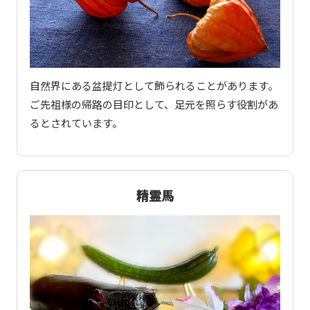
自然界にある盆提灯として飾られることがあります。
ご先祖様の帰路の目印として、足元を照らす役割があ
るとされています。
精霊馬