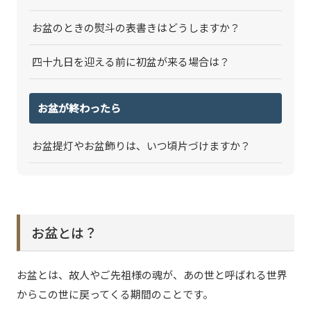
お盆のときの熨斗の表書きはどうしますか？
四十九日を迎える前に初盆が来る場合は？
お盆が終わったら
お盆提灯やお盆飾りは、いつ頃片づけますか？
お盆とは？
お盆とは、故人やご先祖様の魂が、あの世と呼ばれる世界
からこの世に戻ってくる期間のことです。