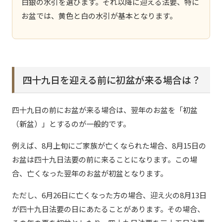
白銀の水引を選びます。それ以降に迎える法要、特に
お盆では、黄色と白の水引が基本となります。
四十九日を迎える前に初盆が来る場合は？
四十九日の前にお盆が来る場合は、翌年のお盆を「初盆
（新盆）」とするのが一般的です。
例えば、8月上旬にご家族が亡くなられた場合、8月15日の
お盆は四十九日法要の前に来ることになります。この場
合、亡くなった翌年のお盆が初盆となります。
ただし、6月26日に亡くなった方の場合、迎え火の8月13日
が四十九日法要の日にあたることがあります。その場合、