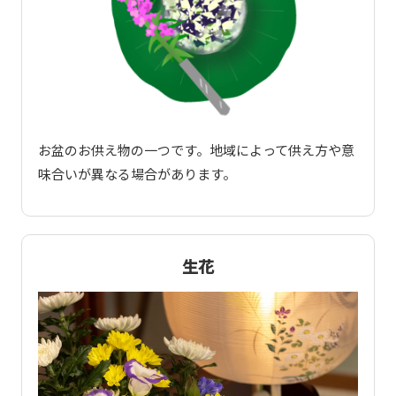
お盆のお供え物の一つです。地域によって供え方や意
味合いが異なる場合があります。
生花