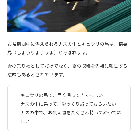
お盆期間中に供えられるナスの牛とキュウリの馬は、精霊
馬（しょうりょううま）と呼ばれます。
霊の乗り物としてだけでなく、夏の収穫を先祖に報告する
意味もあるとされています。
キュウリの馬で、早く帰ってきてほしい
ナスの牛に乗って、ゆっくり帰ってもらいたい
ナスの牛で、お供え物をたくさん持って帰ってほ
しい