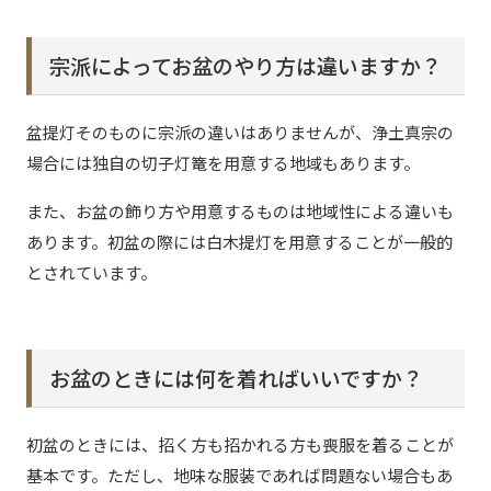
宗派によってお盆のやり方は違いますか？
盆提灯そのものに宗派の違いはありませんが、浄土真宗の
場合には独自の切子灯篭を用意する地域もあります。
また、お盆の飾り方や用意するものは地域性による違いも
あります。初盆の際には白木提灯を用意することが一般的
とされています。
お盆のときには何を着ればいいですか？
初盆のときには、招く方も招かれる方も喪服を着ることが
基本です。ただし、地味な服装であれば問題ない場合もあ