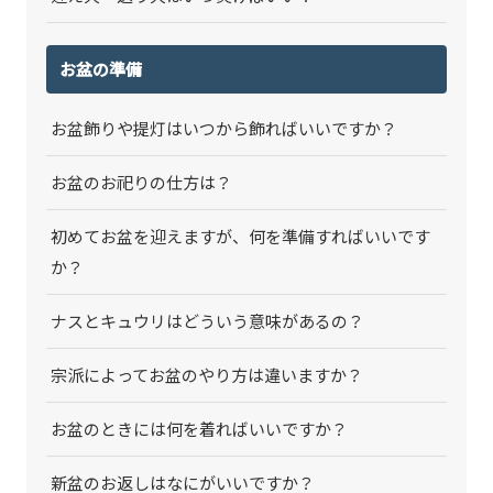
お盆の準備
お盆飾りや提灯はいつから飾ればいいですか？
お盆のお祀りの仕方は？
初めてお盆を迎えますが、何を準備すればいいです
か？
ナスとキュウリはどういう意味があるの？
宗派によってお盆のやり方は違いますか？
お盆のときには何を着ればいいですか？
新盆のお返しはなにがいいですか？