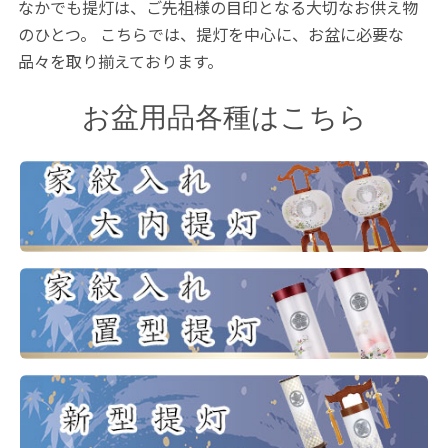
なかでも提灯は、ご先祖様の目印となる大切なお供え物
のひとつ。
こちらでは、提灯を中心に、お盆に必要な
品々を取り揃えております。
お盆用品各種はこちら