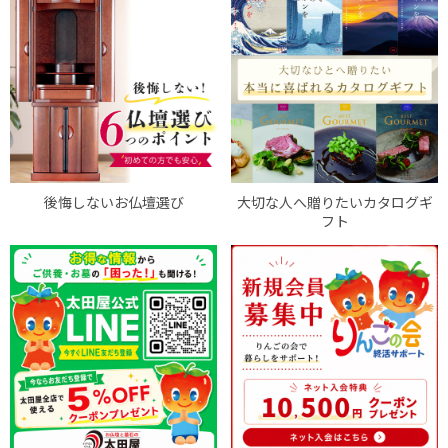
後悔しないお仏壇選び
大切な人へ贈りたいカタログギ
フト