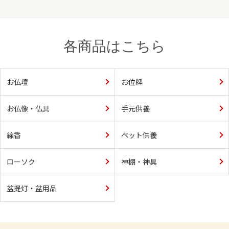
各商品はこちら
お仏壇
お位牌
お仏像・仏具
手元供養
線香
ペット供養
ローソク
神棚・神具
盆提灯・盆用品