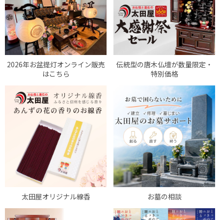
2026年お盆提灯オンライン販売
伝統型の唐木仏壇が数量限定・
はこちら
特別価格
太田屋オリジナル線香
お墓の相談