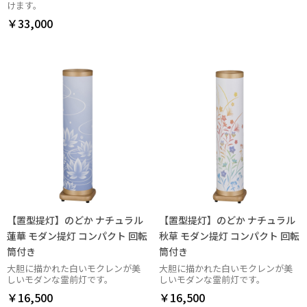
けます。
￥33,000
【置型提灯】のどか ナチュラル
【置型提灯】のどか ナチュラル
蓮華 モダン提灯 コンパクト 回転
秋草 モダン提灯 コンパクト 回転
筒付き
筒付き
大胆に描かれた白いモクレンが美
大胆に描かれた白いモクレンが美
しいモダンな霊前灯です。
しいモダンな霊前灯です。
￥16,500
￥16,500