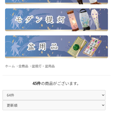
ホーム
全商品
盆提灯・盆用品
45件
の商品がございます。