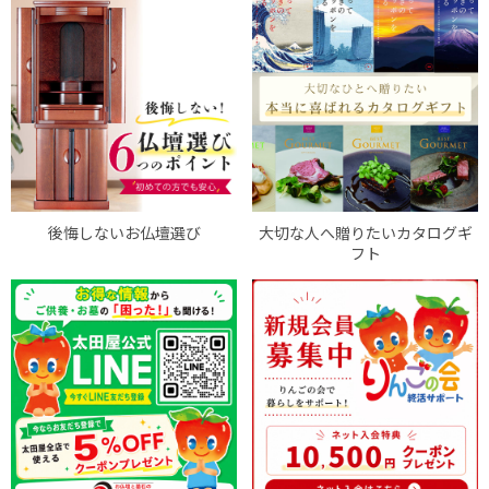
後悔しないお仏壇選び
大切な人へ贈りたいカタログギ
フト