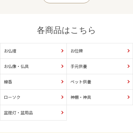
各商品はこちら
お仏壇
お位牌
お仏像・仏具
手元供養
線香
ペット供養
ローソク
神棚・神具
盆提灯・盆用品