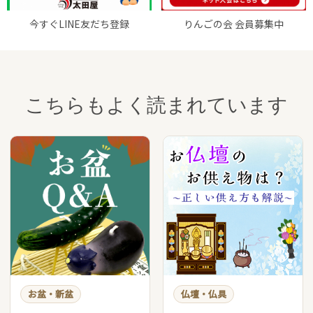
今すぐLINE友だち登録
りんごの会 会員募集中
こちらもよく読まれています
お買い物を続ける
カートへ進む
お盆・新盆
仏壇・仏具