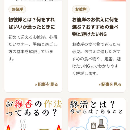
お彼岸
お彼岸
初彼岸とは？何をすれ
お彼岸のお供えに何を
ばいいか迷ったときに
選ぶ？おすすめの食べ
物と避けたいNG
初めて迎えるお彼岸。心得
たいマナー、準備と過ごし
お彼岸の食べ物で迷ったら
方の基本を解説していま
必見。お供えに適したおす
す。
すめの食べ物や、定番、避
けたいNGまでわかりやす
く解説します。
» 記事を見る
» 記事を見る