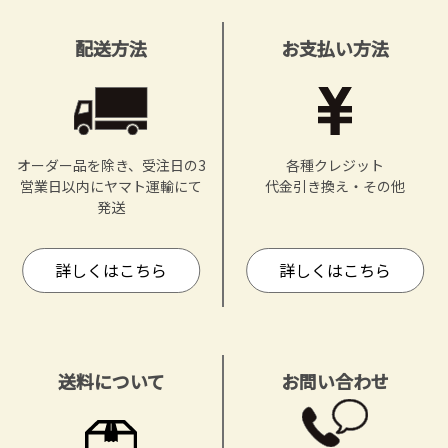
配送方法
お支払い方法
オーダー品を除き、受注日の3
各種クレジット
営業日以内にヤマト運輸にて
代金引き換え・その他
発送
詳しくはこちら
詳しくはこちら
送料について
お問い合わせ