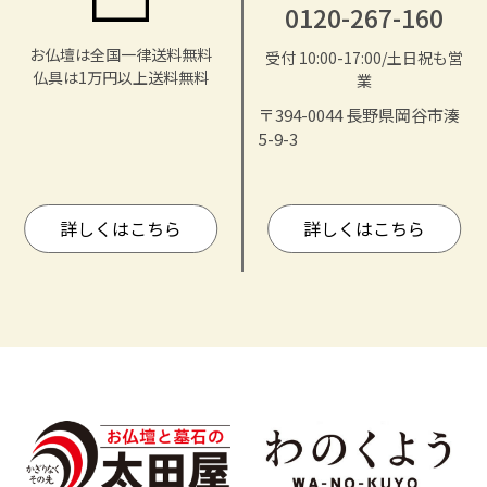
0120-267-160
お仏壇は全国一律送料無料
受付 10:00-17:00/土日祝も営
仏具は1万円以上送料無料
業
〒394-0044 長野県岡谷市湊
5-9-3
詳しくはこちら
詳しくはこちら