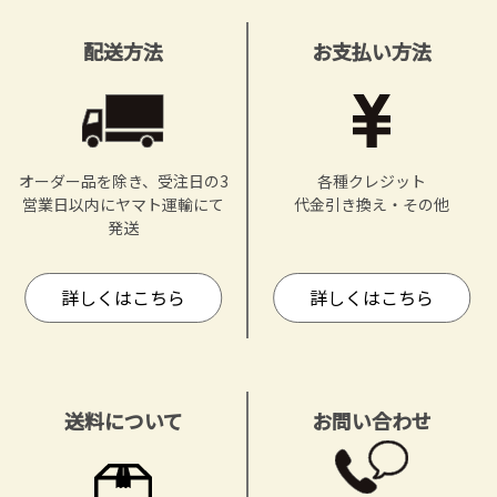
配送方法
お支払い方法
オーダー品を除き、受注日の3
各種クレジット
営業日以内にヤマト運輸にて
代金引き換え・その他
発送
詳しくはこちら
詳しくはこちら
送料について
お問い合わせ