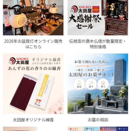
2026年お盆提灯オンライン販売
伝統型の唐木仏壇が数量限定・
はこちら
特別価格
太田屋オリジナル線香
お墓の相談