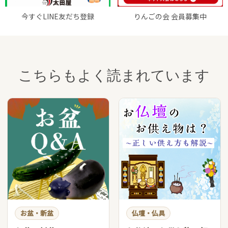
今すぐLINE友だち登録
りんごの会 会員募集中
こちらもよく読まれています
お盆・新盆
仏壇・仏具