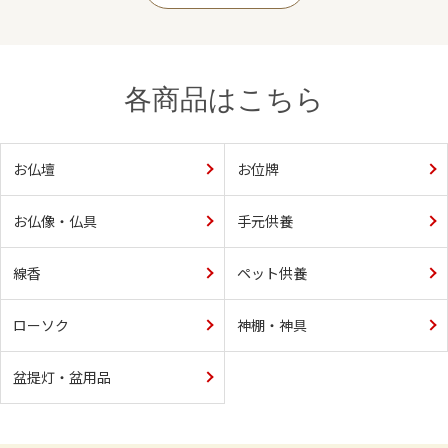
各商品はこちら
お仏壇
お位牌
お仏像・仏具
手元供養
線香
ペット供養
ローソク
神棚・神具
盆提灯・盆用品