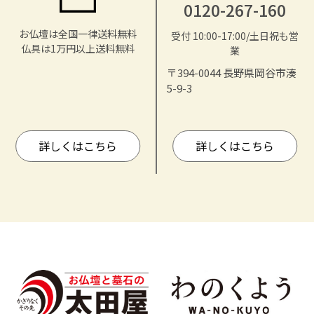
0120-267-160
お仏壇は全国一律送料無料
受付 10:00-17:00/土日祝も営
仏具は1万円以上送料無料
業
〒394-0044 長野県岡谷市湊
5-9-3
詳しくはこちら
詳しくはこちら