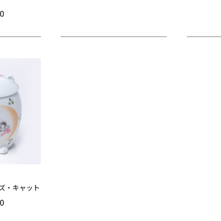
0
ンズ・キャット
0