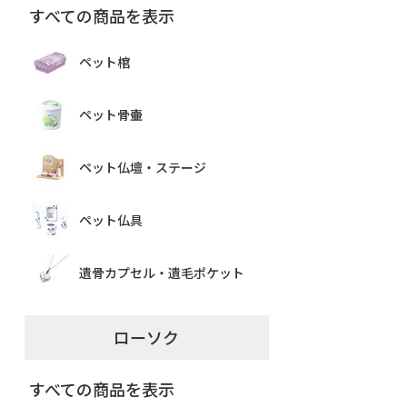
すべての商品を表示
ペット棺
ペット骨壷
ペット仏壇・ステージ
ペット仏具
遺骨カプセル・遺毛ポケット
ローソク
すべての商品を表示