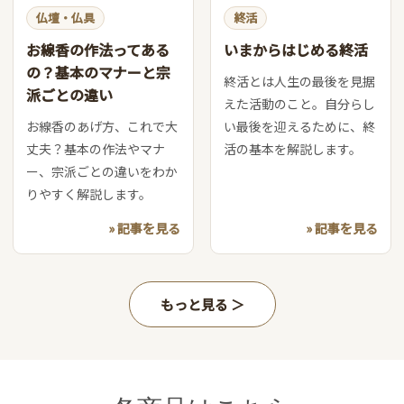
仏壇・仏具
終活
お線香の作法ってある
いまからはじめる終活
の？基本のマナーと宗
終活とは人生の最後を見据
派ごとの違い
えた活動のこと。自分らし
お線香のあげ方、これで大
い最後を迎えるために、終
丈夫？基本の作法やマナ
活の基本を解説します。
ー、宗派ごとの違いをわか
りやすく解説します。
» 記事を見る
» 記事を見る
もっと見る