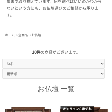
壇まで取り揃えています。何を選べばいいのかわから
ないという方にも、お仏壇選びのご相談から承りま
す。
ホーム
全商品
お仏壇
10件
の商品がございます。
お仏壇 一覧
オンライン在庫切れ