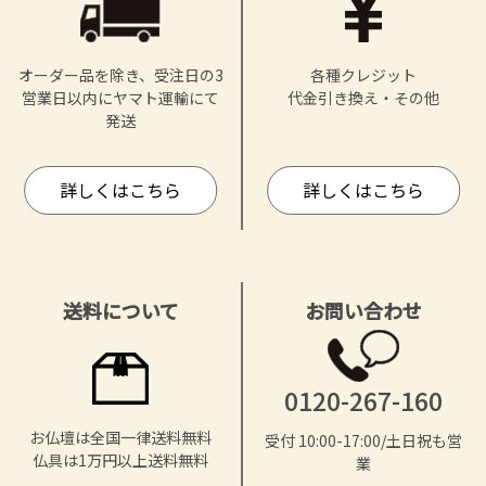
オーダー品を除き、受注日の3
各種クレジット
営業日以内にヤマト運輸にて
代金引き換え・その他
発送
詳しくはこちら
詳しくはこちら
送料について
お問い合わせ
0120-267-160
お仏壇は全国一律送料無料
受付 10:00-17:00/土日祝も営
仏具は1万円以上送料無料
業