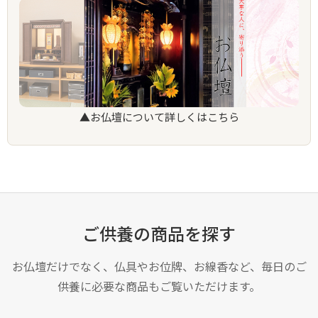
▲お仏壇について詳しくはこちら
ご供養の商品を探す
お仏壇だけでなく、仏具やお位牌、お線香など、毎日のご
供養に必要な商品もご覧いただけます。