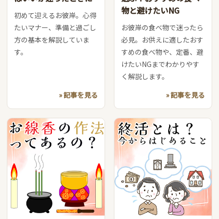
物と避けたいNG
初めて迎えるお彼岸。心得
たいマナー、準備と過ごし
お彼岸の食べ物で迷ったら
方の基本を解説していま
必見。お供えに適したおす
す。
すめの食べ物や、定番、避
けたいNGまでわかりやす
く解説します。
» 記事を見る
» 記事を見る