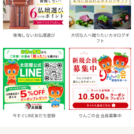
後悔しないお仏壇選び
大切な人へ贈りたいカタログギ
フト
今すぐLINE友だち登録
りんごの会 会員募集中