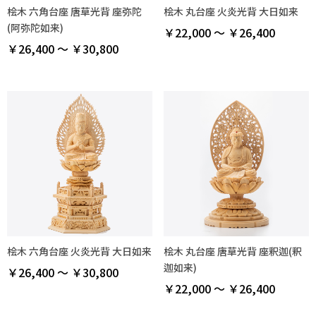
桧木 六角台座 唐草光背 座弥陀
桧木 丸台座 火炎光背 大日如来
(阿弥陀如来)
￥22,000 ～ ￥26,400
￥26,400 ～ ￥30,800
桧木 六角台座 火炎光背 大日如来
桧木 丸台座 唐草光背 座釈迦(釈
迦如来)
￥26,400 ～ ￥30,800
￥22,000 ～ ￥26,400