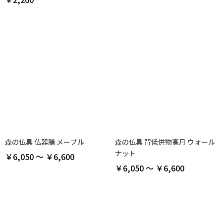
森の仏具 仏器膳 メープル
森の仏具 背低供物高月 ウォール
ナット
￥6,050 ～ ￥6,600
￥6,050 ～ ￥6,600