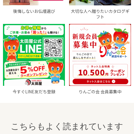
後悔しないお仏壇選び
大切な人へ贈りたいカタログギ
フト
今すぐLINE友だち登録
りんごの会 会員募集中
こちらもよく読まれています