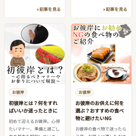
» 記事を見る
» 記事を見る
お彼岸
お彼岸
初彼岸とは？何をすれ
お彼岸のお供えに何を
ばいいか迷ったときに
選ぶ？おすすめの食べ
物と避けたいNG
初めて迎えるお彼岸。心得
たいマナー、準備と過ごし
お彼岸の食べ物で迷ったら