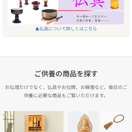
▲仏具について詳しくはこちら
ご供養の商品を探す
お仏壇だけでなく、仏具やお位牌、お線香など、毎日のご
供養に必要な商品もご覧いただけます。