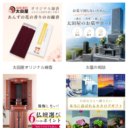
太田屋オリジナル線香
お墓の相談