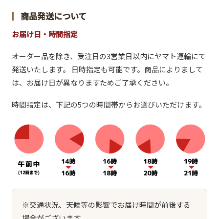
商品発送について
お届け日・時間指定
オーダー品を除き、受注日の3営業日以内にヤマト運輸にて
発送いたします。 日時指定も可能です。商品によりまして
は、お届け日が異なりますためご了承ください。
時間指定は、下記の5つの時間帯からお選びいただけます。
※交通状況、天候等の影響でお届け時間が前後する
場合がございます。