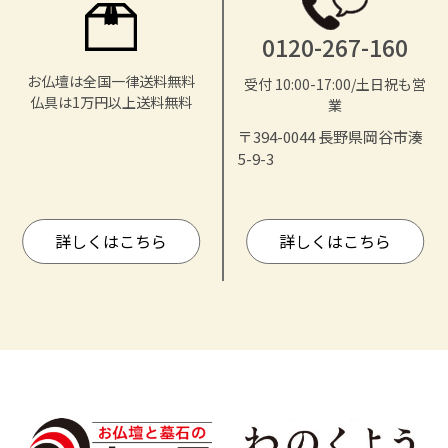
0120-267-160
お仏壇は全国一律送料無料
受付 10:00-17:00/土日祝も営
仏具は1万円以上送料無料
業
〒394-0044 長野県岡谷市湊
5-9-3
詳しくはこちら
詳しくはこちら