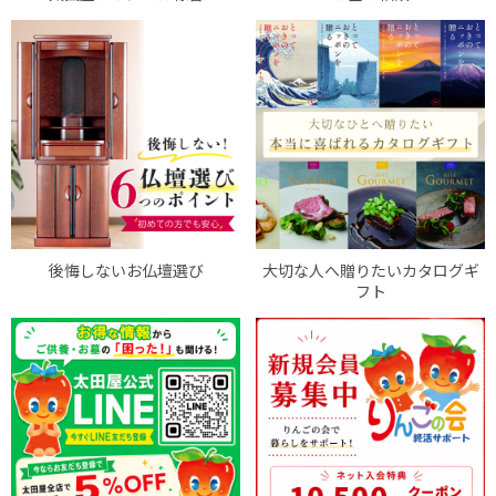
後悔しないお仏壇選び
大切な人へ贈りたいカタログギ
フト