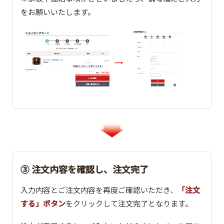
をお願いいたします。
③ 注文内容を確認し、注文完了
入力内容とご注文内容を再度ご確認いただき、
「注文
する」ボタン
をクリックして注文完了となります。