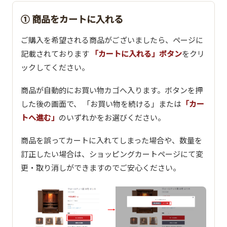
① 商品をカートに入れる
ご購入を希望される商品がございましたら、ページに
記載されております
「カートに入れる」ボタン
をクリ
ックしてください。
商品が自動的にお買い物カゴへ入ります。ボタンを押
した後の画面で、 「お買い物を続ける」または
「カー
トへ進む」
のいずれかをお選びください。
商品を誤ってカートに入れてしまった場合や、数量を
訂正したい場合は、ショッピングカートページにて変
更・取り消しができますのでご安心ください。