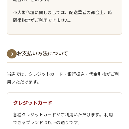
※大型仏壇に関しましては、配送業者の都合上、時
間帯指定がご利用できません。
お支払い方法について
3
当店では、クレジットカード・銀行振込・代金引換がご利
用いただけます。
クレジットカード
各種クレジットカードがご利用いただけます。 利用
できるブランドは以下の通りです。