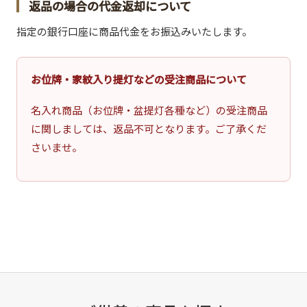
返品の場合の代金返却について
指定の銀行口座に商品代金をお振込みいたします。
お位牌・家紋入り提灯などの受注商品について
名入れ商品（お位牌・盆提灯各種など）の受注商品
に関しましては、返品不可となります。ご了承くだ
さいませ。