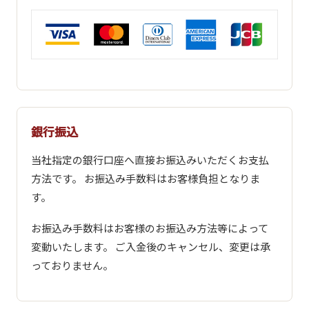
銀行振込
当社指定の銀行口座へ直接お振込みいただくお支払
方法です。 お振込み手数料はお客様負担となりま
す。
お振込み手数料はお客様のお振込み方法等によって
変動いたします。 ご入金後のキャンセル、変更は承
っておりません。