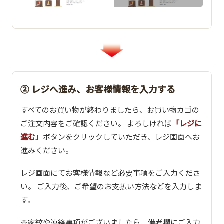
② レジへ進み、お客様情報を入力する
すべてのお買い物が終わりましたら、お買い物カゴの
ご注文内容をご確認ください。 よろしければ
「レジに
進む」
ボタンをクリックしていただき、レジ画面へお
進みください。
レジ画面にてお客様情報など必要事項をご入力くださ
い。 ご入力後、ご希望のお支払い方法などを入力しま
す。
※家紋や連絡事項がございましたら、備考欄にご入力