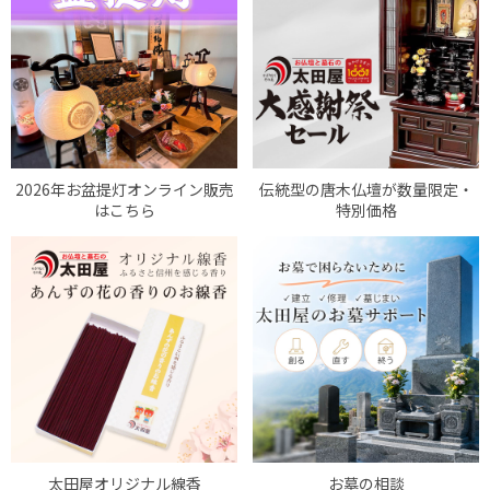
2026年お盆提灯オンライン販売
伝統型の唐木仏壇が数量限定・
はこちら
特別価格
太田屋オリジナル線香
お墓の相談