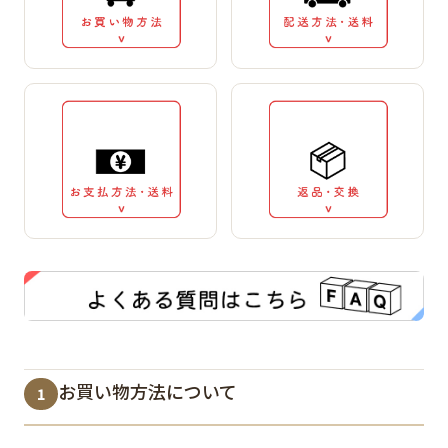
お買い物方法について
1