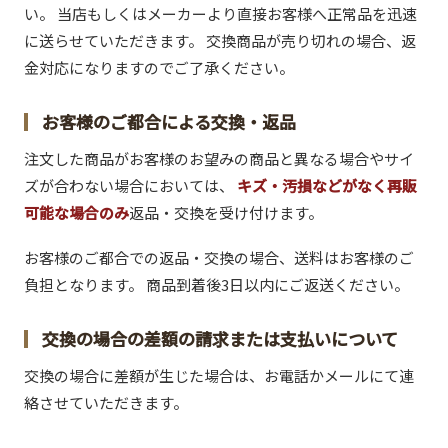
い。 当店もしくはメーカーより直接お客様へ正常品を迅速
に送らせていただきます。 交換商品が売り切れの場合、返
金対応になりますのでご了承ください。
お客様のご都合による交換・返品
注文した商品がお客様のお望みの商品と異なる場合やサイ
ズが合わない場合においては、
キズ・汚損などがなく再販
可能な場合のみ
返品・交換を受け付けます。
お客様のご都合での返品・交換の場合、送料はお客様のご
負担となります。 商品到着後3日以内にご返送ください。
交換の場合の差額の請求または支払いについて
交換の場合に差額が生じた場合は、お電話かメールにて連
絡させていただきます。