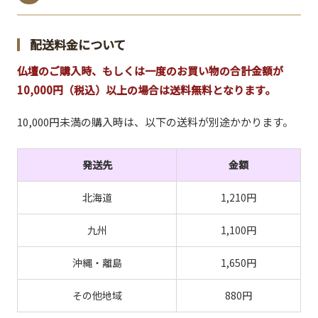
配送料金について
仏壇のご購入時、もしくは一度のお買い物の合計金額が
10,000円（税込）以上の場合は送料無料となります。
10,000円未満の購入時は、以下の送料が別途かかります。
発送先
金額
北海道
1,210円
九州
1,100円
沖縄・離島
1,650円
その他地域
880円