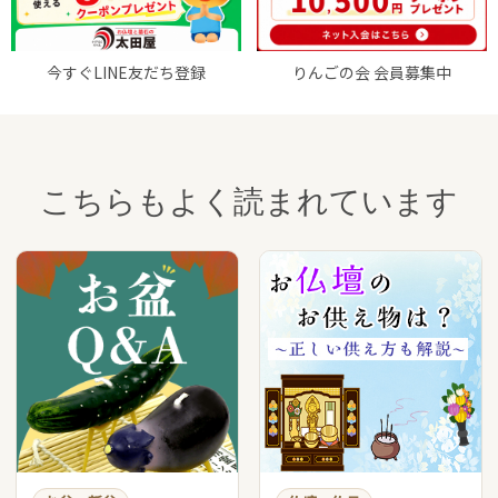
今すぐLINE友だち登録
りんごの会 会員募集中
こちらもよく読まれています