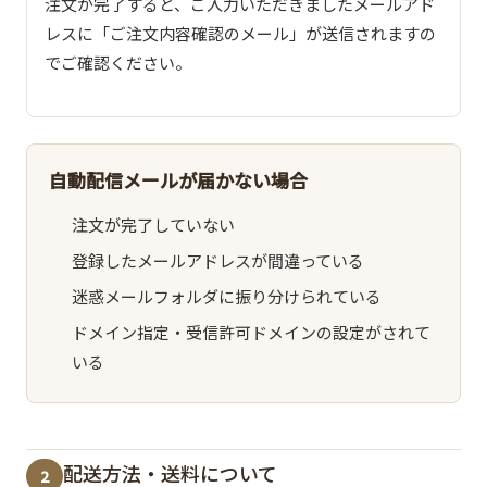
注文が完了すると、ご入力いただきましたメールアド
レスに「ご注文内容確認のメール」が送信されますの
でご確認ください。
自動配信メールが届かない場合
注文が完了していない
登録したメールアドレスが間違っている
迷惑メールフォルダに振り分けられている
ドメイン指定・受信許可ドメインの設定がされて
いる
配送方法・送料について
2