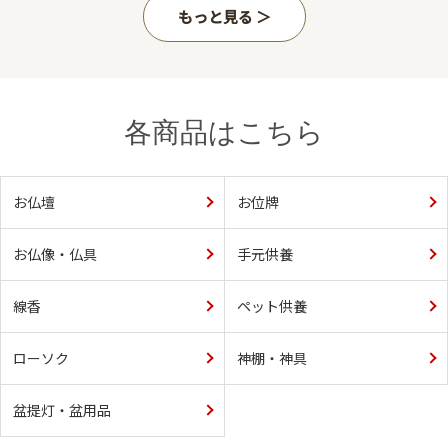
もっと見る
各商品はこちら
お仏壇
お位牌
お仏像・仏具
手元供養
線香
ペット供養
ローソク
神棚・神具
盆提灯・盆用品