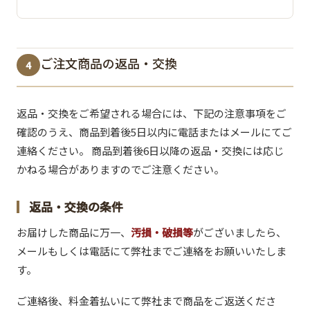
ご注文商品の返品・交換
4
返品・交換をご希望される場合には、下記の注意事項をご
確認のうえ、商品到着後5日以内に電話またはメールにてご
連絡ください。 商品到着後6日以降の返品・交換には応じ
かねる場合がありますのでご注意ください。
返品・交換の条件
お届けした商品に万一、
汚損・破損等
がございましたら、
メールもしくは電話にて弊社までご連絡をお願いいたしま
す。
ご連絡後、料金着払いにて弊社まで商品をご返送くださ