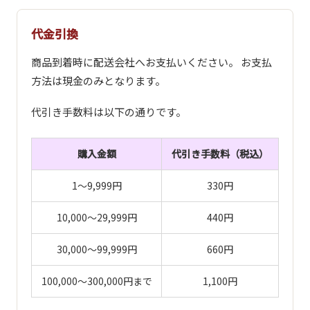
代金引換
商品到着時に配送会社へお支払いください。 お支払
方法は現金のみとなります。
代引き手数料は以下の通りです。
購入金額
代引き手数料（税込）
1～9,999円
330円
10,000～29,999円
440円
30,000～99,999円
660円
100,000～300,000円まで
1,100円