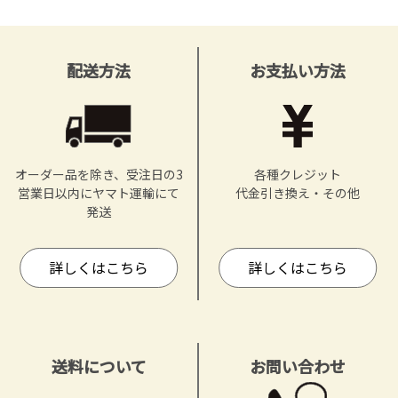
配送方法
お支払い方法
オーダー品を除き、受注日の3
各種クレジット
営業日以内にヤマト運輸にて
代金引き換え・その他
発送
詳しくはこちら
詳しくはこちら
送料について
お問い合わせ