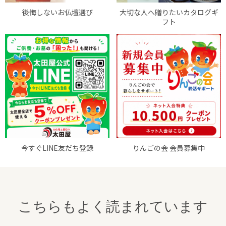
後悔しないお仏壇選び
大切な人へ贈りたいカタログギ
フト
今すぐLINE友だち登録
りんごの会 会員募集中
こちらもよく読まれています