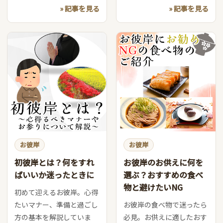
» 記事を見る
» 記事を見る
お彼岸
お彼岸
初彼岸とは？何をすれ
お彼岸のお供えに何を
ばいいか迷ったときに
選ぶ？おすすめの食べ
物と避けたいNG
初めて迎えるお彼岸。心得
たいマナー、準備と過ごし
お彼岸の食べ物で迷ったら
方の基本を解説していま
必見。お供えに適したおす