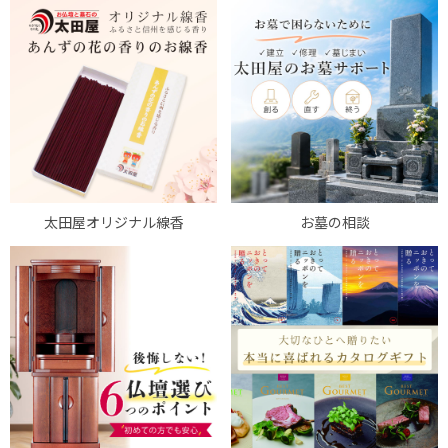
太田屋オリジナル線香
お墓の相談