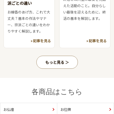
派ごとの違い
えた活動のこと。自分らし
お線香のあげ方、これで大
い最後を迎えるために、終
丈夫？基本の作法やマナ
活の基本を解説します。
ー、宗派ごとの違いをわか
りやすく解説します。
» 記事を見る
» 記事を見る
もっと見る
各商品はこちら
お仏壇
お位牌