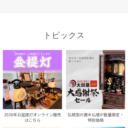
トピックス
2026年お盆提灯オンライン販売
伝統型の唐木仏壇が数量限定・
はこちら
特別価格