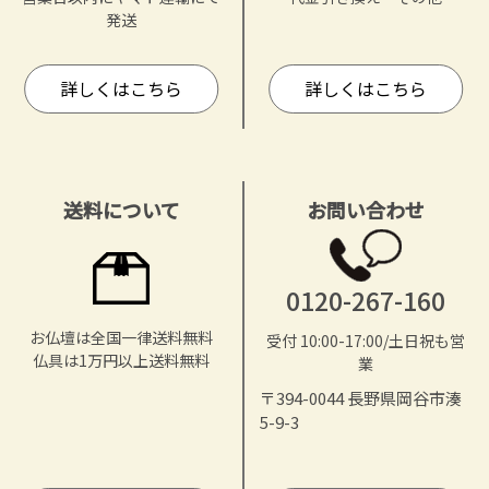
発送
詳しくはこちら
詳しくはこちら
送料について
お問い合わせ
0120-267-160
お仏壇は全国一律送料無料
受付 10:00-17:00/土日祝も営
仏具は1万円以上送料無料
業
〒394-0044 長野県岡谷市湊
5-9-3