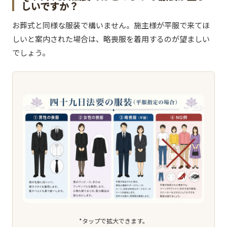
しいですか？
お葬式と同様な服装で構いません。施主様が平服で来てほ
しいと案内された場合は、略喪服を着用するのが望ましい
でしょう。
*タップで拡大できます。