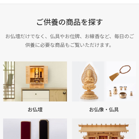
ご供養の商品を探す
お仏壇だけでなく、仏具やお位牌、お線香など、毎日のご
供養に必要な商品もご覧いただけます。
お仏壇
お仏像・仏具