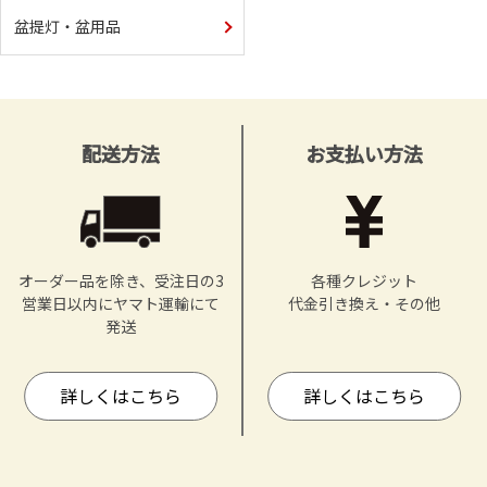
盆提灯・盆用品
配送方法
お支払い方法
オーダー品を除き、受注日の3
各種クレジット
営業日以内にヤマト運輸にて
代金引き換え・その他
発送
詳しくはこちら
詳しくはこちら