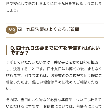
世で安心して過ごせるように四十九日を営めるようにしま
しょう。
四十九日法要のよくあるご質問
FAQ
Q. 四十九日法要までに何を準備すればよい
ですか？
まずしていただきたいのは、菩提寺と法要の日程を相談
し、決定することです。 四十九日はお葬式の後、まもなく
訪れます。 可能であれば、お葬式後のご挨拶で伺う際にご
相談いただき、 難しい場合は早めに改めてご相談くださ
い。
その際、当日のお供物など必要な準備品についても教えて
いただけるはずです。 お供物については、菩提寺によって