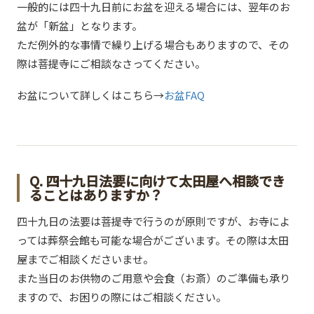
一般的には四十九日前にお盆を迎える場合には、翌年のお
盆が「新盆」となります。
ただ例外的な事情で繰り上げる場合もありますので、その
際は菩提寺にご相談なさってください。
お盆について詳しくはこちら→
お盆FAQ
Q. 四十九日法要に向けて太田屋へ相談でき
ることはありますか？
四十九日の法要は菩提寺で行うのが原則ですが、お寺によ
っては葬祭会館も可能な場合がございます。その際は太田
屋までご相談くださいませ。
また当日のお供物のご用意や会食（お斎）のご準備も承り
ますので、お困りの際にはご相談ください。