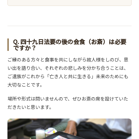
Q. 四十九日法要の後の会食（お斎）は必要
ですか？
ご縁のある方々と食事を共にしながら故人様をしのび、思
い出を語り合い、それぞれの悲しみを分かち合うことは、
ご遺族がこれから「亡き人と共に生きる」未来のためにも
大切なことです。
場所や形式は問いませんので、ぜひお斎の席を設けていた
だきたいと思います。