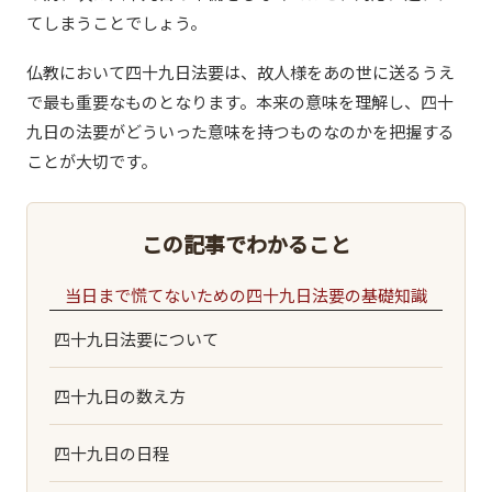
てしまうことでしょう。
仏教において四十九日法要は、故人様をあの世に送るうえ
で最も重要なものとなります。本来の意味を理解し、四十
九日の法要がどういった意味を持つものなのかを把握する
ことが大切です。
この記事でわかること
当日まで慌てないための四十九日法要の基礎知識
四十九日法要について
四十九日の数え方
四十九日の日程