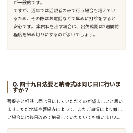
が一般的です。
ですが、近年では近親者のみで行う場合も増えてい
るため、その際はお電話などで早めに打診をすると
安心です。 案内状を出す場合は、出欠確認は2週間前
程度を締め切りにするのがよいでしょう。
Q. 四十九日法要と納骨式は同じ日に行いま
すか？
菩提寺と相談し同じ日にしていただくのが望ましいと思い
ます。ただ地域や菩提寺によって、またご事情により難し
い場合には後日改めて納骨していただいても構いません。