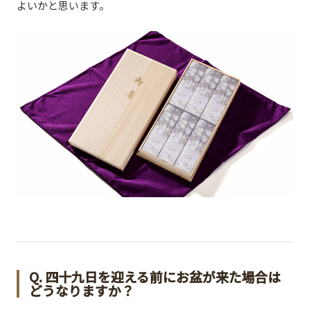
よいかと思います。
Q. 四十九日を迎える前にお盆が来た場合は
どうなりますか？