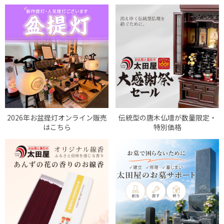
2026年お盆提灯オンライン販売
伝統型の唐木仏壇が数量限定・
はこちら
特別価格