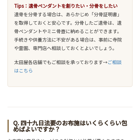
Tips：遺骨ペンダントを創りたい・分骨をしたい
遺骨を分骨する場合は、あらかじめ「分骨証明書」
を取得しておくと安心です。分骨したご遺骨は、遺
骨ペンダントやミニ骨壺に納めることができます。
手続きや供養方法に不安がある場合は、事前に寺院
や霊園、専門店へ相談しておくとよいでしょう。
太田屋各店舗でもご相談を承っております→
ご相談
はこちら
Q. 四十九日法要のお布施はいくらくらい包
めばよいですか？