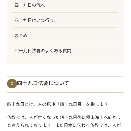
四十九日の流れ
四十九日はいつ行う？
まとめ
四十九日法要のよくある質問
四十九日法要について
1
四十九日とは、人の死後「四十九日目」を指します。
仏教では、人が亡くなった四十九日後に極楽浄土へ向かう
と考えられております。また日本に伝わる仏教では、人が