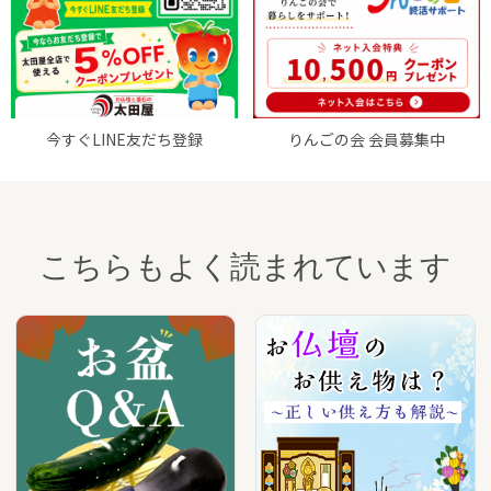
今すぐLINE友だち登録
りんごの会 会員募集中
こちらもよく読まれています