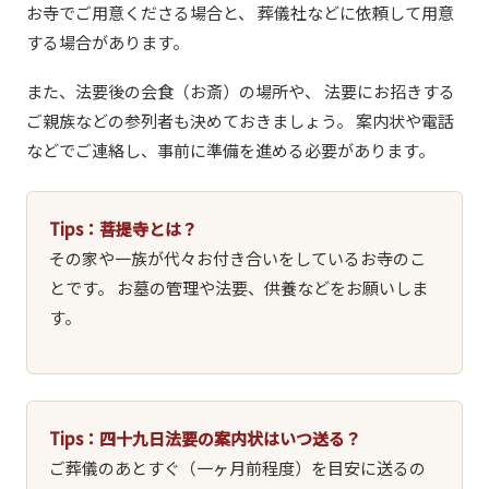
お寺でご用意くださる場合と、 葬儀社などに依頼して用意
する場合があります。
また、法要後の会食（お斎）の場所や、 法要にお招きする
ご親族などの参列者も決めておきましょう。 案内状や電話
などでご連絡し、事前に準備を進める必要があります。
Tips：菩提寺とは？
その家や一族が代々お付き合いをしているお寺のこ
とです。 お墓の管理や法要、供養などをお願いしま
す。
Tips：四十九日法要の案内状はいつ送る？
ご葬儀のあとすぐ（一ヶ月前程度）を目安に送るの