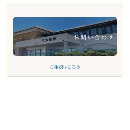
ご相談はこちら