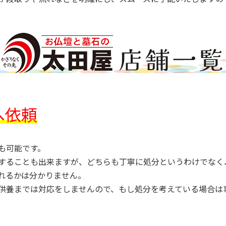
へ依頼
も可能です。
することも出来ますが、どちらも丁寧に処分というわけでなく
れるかは分かりません。
供養までは対応をしませんので、もし処分を考えている場合は