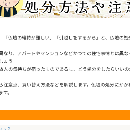
、「仏壇の維持が難しい」「引越しをするから」と、仏壇の処
異なり、アパートやマンションなどかつての住宅事情とは異な
しょう。
故人の気持ちが宿ったものであるし、どう処分をしたらいいの
ら注意点、買い替え方法などを解説します。仏壇の処分にかか
ます。
いい？