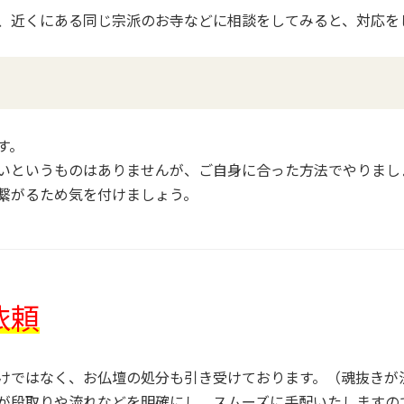
、近くにある同じ宗派のお寺などに相談をしてみると、対応を
す。
いというものはありませんが、ご自身に合った方法でやりまし
繋がるため気を付けましょう。
依頼
けではなく、お仏壇の処分も引き受けております。（魂抜きが
が段取りや流れなどを明確にし、スムーズに手配いたしますの