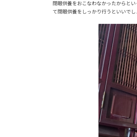
閉眼供養をおこなわなかったからとい
て閉眼供養をしっかり行うといいでし