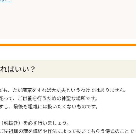
ればいい？
ても、ただ廃棄をすれば大丈夫というわけではありません。
祀って、ご供養を行うための神聖な場所です。
すし、最後も粗雑には扱いたくないものです。
（魂抜き）を必ず行いましょう。
ご先祖様の魂を読経や作法によって抜いてもらう儀式のことで