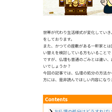
世帯が代わり生活様式が変化していき
をしております。
また、かつての座敷がある一軒家とは
い替えを検討している方もいることで
ですが、仏壇も普通のごみとは違い、
いでしょうか？
今回の記事では、仏壇の処分の方法か
方には、是非読んでほしい内容になり
Contents
お仏壇の処分はどうすれば