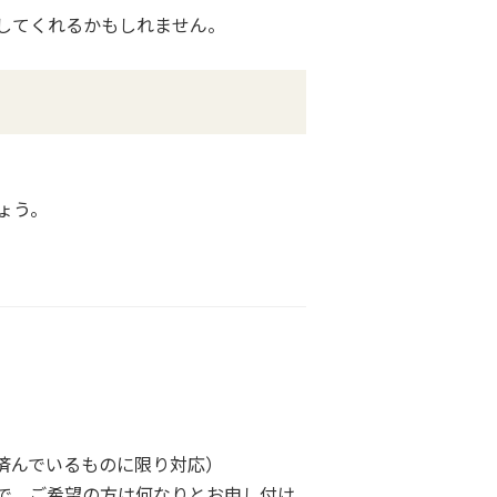
してくれるかもしれません。
ょう。
済んでいるものに限り対応）
で、ご希望の方は何なりとお申し付け