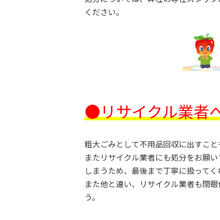
ください。
●リサイクル業者
粗大ごみとして不用品回収に出すこと
またリサイクル業者にも処分をお願い
しまうため、最後まで丁寧に扱ってく
また他と違い、リサイクル業者も閉眼
う。