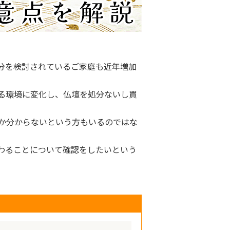
分を検討されているご家庭も近年増加
る環境に変化し、仏壇を処分ないし買
か分からないという方もいるのではな
わることについて確認をしたいという