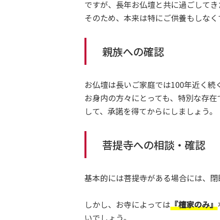
ですが、長年お仏壇と共に過ごしてき
そのため、本来は特にご供養もしなく
親族への確認
お仏壇は長いご家庭では100年近く
お身内の方々にとっても、特別な存在
して、承諾を得てからにしましょう。
菩提寺への相談・確認
基本的には菩提寺がある場合には、閉
しかし、お寺によっては
『檀家のみ』
いでしょう。