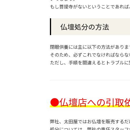
もし菩提寺がないということであれば
仏壇処分の方法
閉眼供養には主に以下の方法がありま
そのため、必ずこれでなければならな
ただし、手順を間違えるとトラブルに
●仏壇店への引取
弊社、太田屋ではお仏壇を販売するだ
処分については、弊社の専任スタッフ