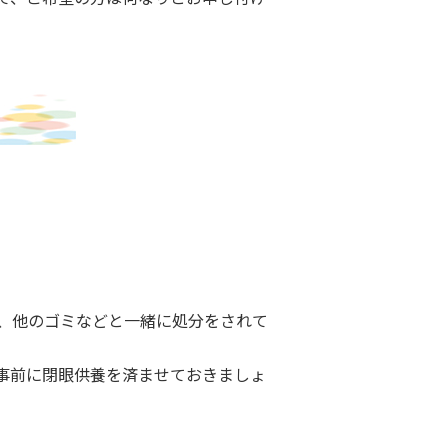
、他のゴミなどと一緒に処分をされて
事前に閉眼供養を済ませておきましょ