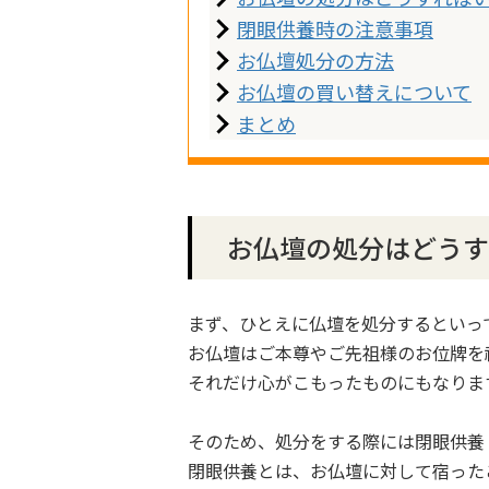
閉眼供養時の注意事項
お仏壇処分の方法
お仏壇の買い替えについて
まとめ
お仏壇の処分はどうす
まず、ひとえに仏壇を処分するといっ
お仏壇はご本尊やご先祖様のお位牌を
それだけ心がこもったものにもなりま
そのため、処分をする際には閉眼供養
閉眼供養とは、お仏壇に対して宿った