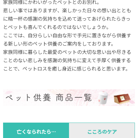
家族同様にかわいがったペットとのお別れ。
悲しい事ではありますが、楽しかった日々の想い出ととも
に精一杯の感謝の気持ちを込めて送ってあげられたらきっ
とペットも喜んでくれるのではないでしょうか。
ここでは、自分らしい自由な形で手元に置きながら供養す
る新しい形のペット供養のご案内をしております。
家族同様に暮らした最愛のペットの大切な思い出や尽きる
ことのない悲しみを感謝の気持ちに変えて手厚く供養する
ことで、ペットロスを癒し身近に感じられると思います。
亡くなられたら…
こころのケア