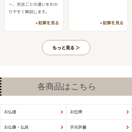
ー、宗派ごとの違いをわか
りやすく解説します。
» 記事を見る
» 記事を見る
もっと見る
各商品はこちら
お仏壇
お位牌
お仏像・仏具
手元供養