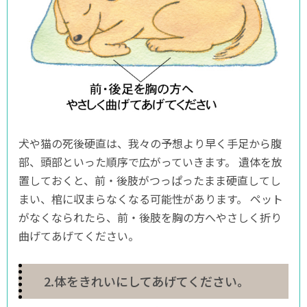
犬や猫の死後硬直は、我々の予想より早く手足から腹
部、頭部といった順序で広がっていきます。 遺体を放
置しておくと、前・後肢がつっぱったまま硬直してし
まい、棺に収まらなくなる可能性があります。 ペット
がなくなられたら、前・後肢を胸の方へやさしく折り
曲げてあげてください。
2.体をきれいにしてあげてください。