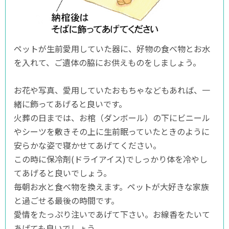
ペットが生前愛用していた器に、好物の食べ物とお水
を入れて、ご遺体の脇にお供えものをしましょう。
お花や写真、愛用していたおもちゃなどもあれば、一
緒に飾ってあげると良いです。
火葬の日までは、お棺（ダンボール）の下にビニール
やシーツを敷きその上に生前眠っていたときのように
安らかな姿で寝かせてあげてください。
この時に保冷剤(ドライアイス)でしっかり体を冷やし
てあげると良いでしょう。
毎朝お水と食べ物を換えます。ペットが大好きな家族
と過ごせる最後の時間です。
愛情をたっぷり注いであげて下さい。お線香をたいて
あげても良いでしょう。