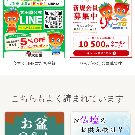
今すぐLINE友だち登録
りんごの会 会員募集中
こちらもよく読まれています