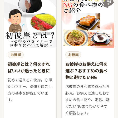
お彼岸
お彼岸
初彼岸とは？何をすれ
お彼岸のお供えに何を
ばいいか迷ったときに
選ぶ？おすすめの食べ
物と避けたいNG
初めて迎えるお彼岸。心得
たいマナー、準備と過ごし
お彼岸の食べ物で迷ったら
方の基本を解説していま
必見。お供えに適したおす
す。
すめの食べ物や、定番、避
けたいNGまでわかりやす
く解説します。