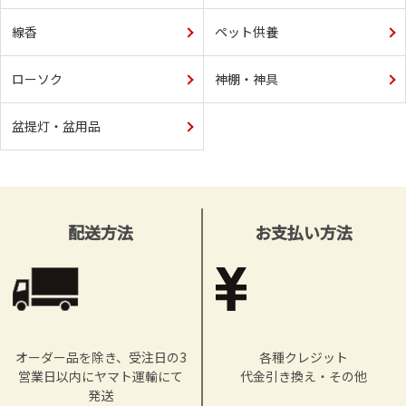
線香
ペット供養
ローソク
神棚・神具
盆提灯・盆用品
配送方法
お支払い方法
オーダー品を除き、受注日の3
各種クレジット
営業日以内にヤマト運輸にて
代金引き換え・その他
発送