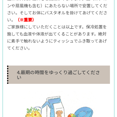
ンや扇風機も含む）にあたらない場所で安置してくだ
さい。そしてお体にバスタオルを掛けてあげてくださ
い。
（※重要）
ご家族様にしていただくことは以上です。保冷処置を
施しても血液や体液が出てくることがあります。絶対
に素手で触れないようにティッシュでふき取ってあげ
てください。
4.最期の時間をゆっくり過ごしてくださ
い