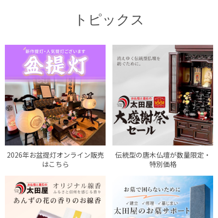
トピックス
2026年お盆提灯オンライン販売
伝統型の唐木仏壇が数量限定・
はこちら
特別価格