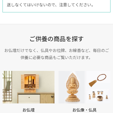
送しなくてはいけないので、注意してください。
ご供養の商品を探す
お仏壇だけでなく、仏具やお位牌、お線香など、毎日のご
供養に必要な商品もご覧いただけます。
お仏壇
お仏像・仏具