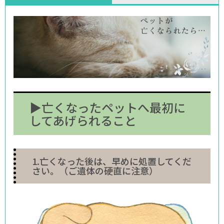
▶亡くなったペットへ最初に
してあげられること
1.亡くなった後は、早めに処置してくだ
さい。（ご遺体の硬直に注意）