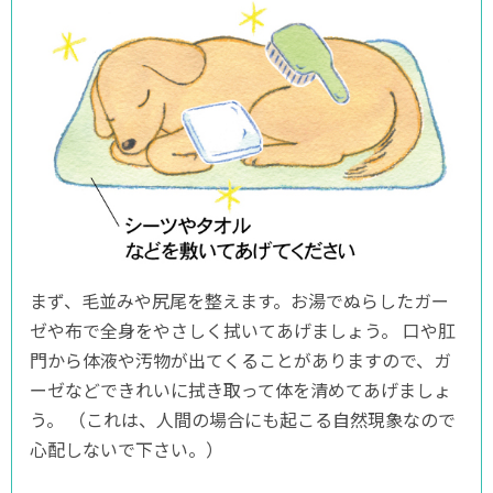
まず、毛並みや尻尾を整えます。お湯でぬらしたガー
ゼや布で全身をやさしく拭いてあげましょう。 口や肛
門から体液や汚物が出てくることがありますので、ガ
ーゼなどできれいに拭き取って体を清めてあげましょ
う。 （これは、人間の場合にも起こる自然現象なので
心配しないで下さい。）