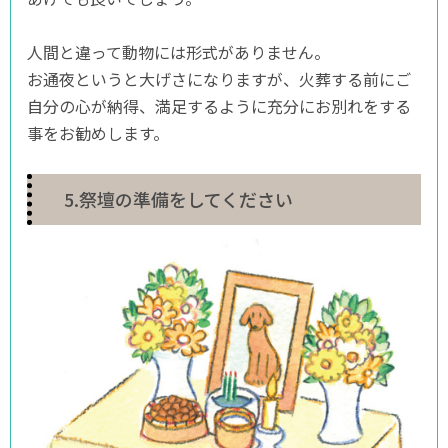
人間と違って動物には形式がありません。
お通夜というと大げさになりますが、火葬する前にご
自分の心が納得、満足するように充分にお別れをする
事をお勧めします。
5.祭壇の準備をしてください