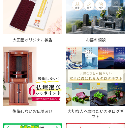
太田屋オリジナル線香
お墓の相談
後悔しないお仏壇選び
大切な人へ贈りたいカタログギ
フト