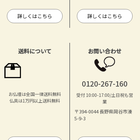
詳しくはこちら
詳しくはこちら
送料について
お問い合わせ
0120-267-160
お仏壇は全国一律送料無料
受付 10:00-17:00/土日祝も営
仏具は1万円以上送料無料
業
〒394-0044 長野県岡谷市湊
5-9-3