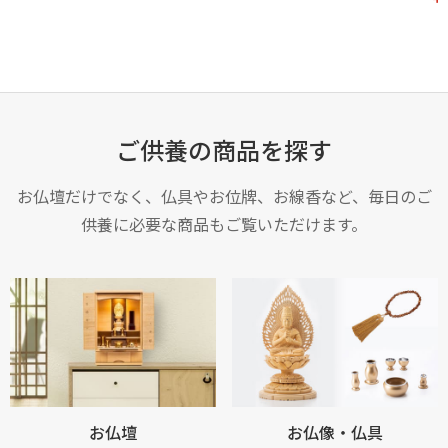
ご供養の商品を探す
お仏壇だけでなく、仏具やお位牌、お線香など、毎日のご
供養に必要な商品もご覧いただけます。
お仏壇
お仏像・仏具