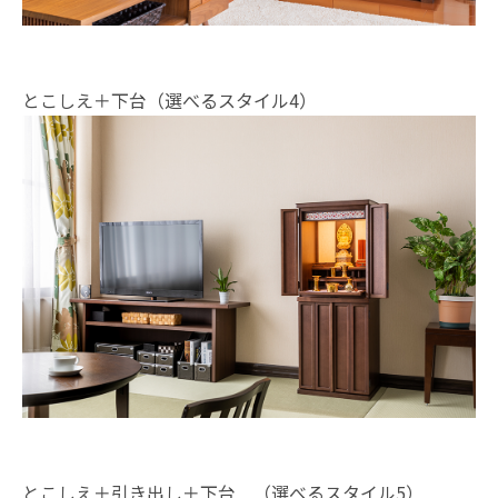
とこしえ＋下台（選べるスタイル4）
とこしえ＋引き出し＋下台 （選べるスタイル5）