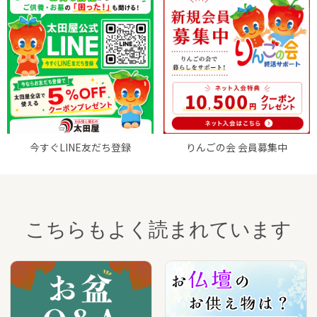
今すぐLINE友だち登録
りんごの会 会員募集中
こちらもよく読まれています