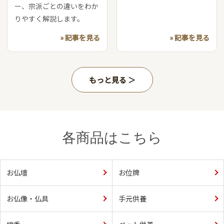
ー、宗派ごとの違いをわか
りやすく解説します。
» 記事を見る
» 記事を見る
もっと見る
各商品はこちら
お仏壇
お位牌
お仏像・仏具
手元供養