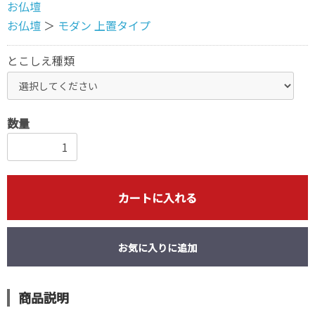
お仏壇
お仏壇
＞
モダン 上置タイプ
とこしえ種類
数量
カートに入れる
お気に入りに追加
商品説明