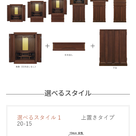
選べるスタイル