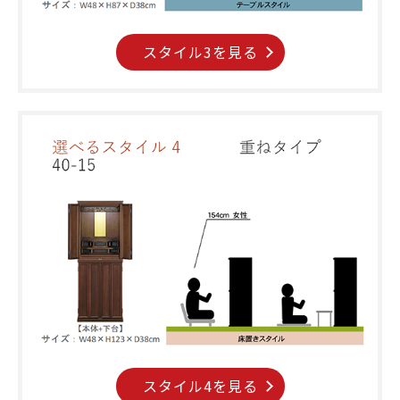
スタイル3を見る
スタイル4を見る