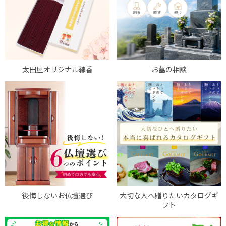
太田屋オリジナル線香
お墓の相談
後悔しないお仏壇選び
大切な人へ贈りたいカタログギ
フト