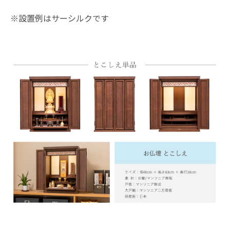
※設置例はサーシルクです