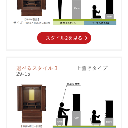
スタイル2を見る