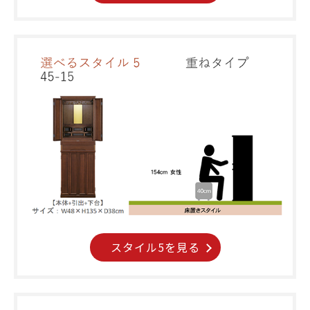
スタイル5を見る