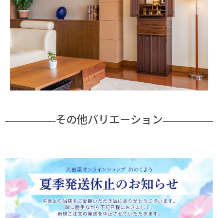
その他バリエーション