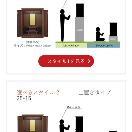
スタイル1を見る