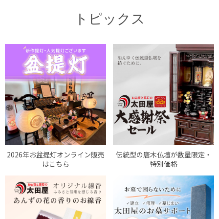
トピックス
2026年お盆提灯オンライン販売
伝統型の唐木仏壇が数量限定・
はこちら
特別価格