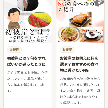
お彼岸
お彼岸
初彼岸とは？何をすれ
お彼岸のお供えに何を
ばいいか迷ったときに
選ぶ？おすすめの食べ
物と避けたいNG
初めて迎えるお彼岸。心得
たいマナー、準備と過ごし
お彼岸の食べ物で迷ったら
方の基本を解説していま
必見。お供えに適したおす
す。
すめの食べ物や、定番、避
けたいNGまでわかりやす
く解説します。