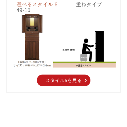
スタイル6を見る