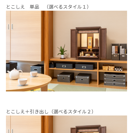
とこしえ 単品 （選べるスタイル１）
とこしえ＋引き出し（選べるスタイル２）