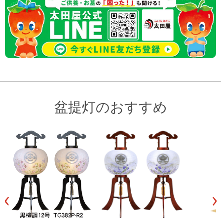
盆提灯のおすすめ
‹
›