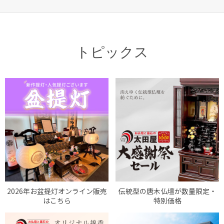
トピックス
2026年お盆提灯オンライン販売
伝統型の唐木仏壇が数量限定・
はこちら
特別価格