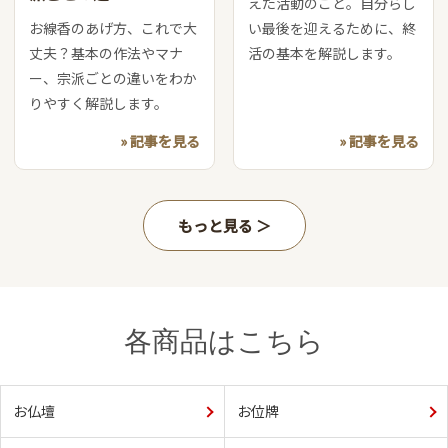
えた活動のこと。自分らし
お線香のあげ方、これで大
い最後を迎えるために、終
丈夫？基本の作法やマナ
活の基本を解説します。
ー、宗派ごとの違いをわか
りやすく解説します。
» 記事を見る
» 記事を見る
もっと見る
各商品はこちら
お仏壇
お位牌