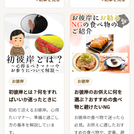
お彼岸
お彼岸
初彼岸とは？何をすれ
お彼岸のお供えに何を
ばいいか迷ったときに
選ぶ？おすすめの食べ
物と避けたいNG
初めて迎えるお彼岸。心得
たいマナー、準備と過ごし
お彼岸の食べ物で迷ったら
方の基本を解説していま
必見。お供えに適したおす
す。
すめの食べ物や、定番、避