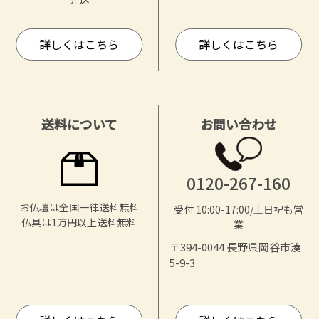
詳しくはこちら
詳しくはこちら
送料について
お問い合わせ
0120-267-160
お仏壇は全国一律送料無料
受付 10:00-17:00/土日祝も営
仏具は1万円以上送料無料
業
〒394-0044 長野県岡谷市湊
5-9-3