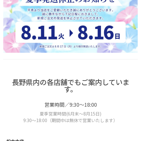
長野県内の各店舗でもご案内していま
す。
営業時間／9:30～18:00
夏季営業時間(6月末～8月15日)
9:30～18:00（期間中は無休で営業いたします）