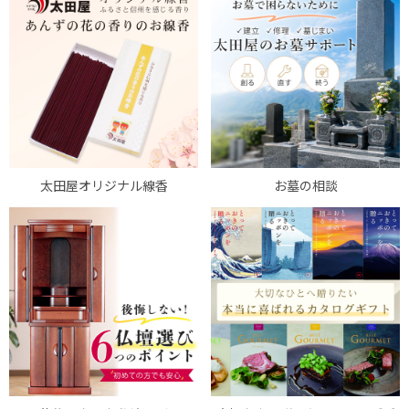
太田屋オリジナル線香
お墓の相談