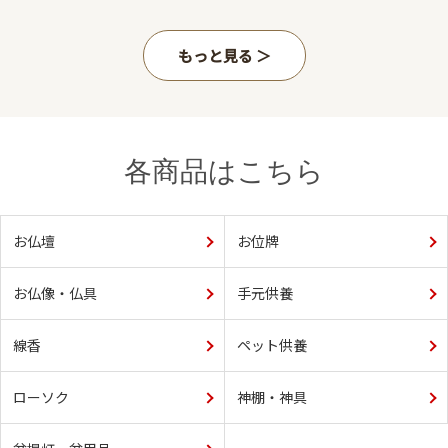
もっと見る
各商品はこちら
お仏壇
お位牌
お仏像・仏具
手元供養
線香
ペット供養
ローソク
神棚・神具