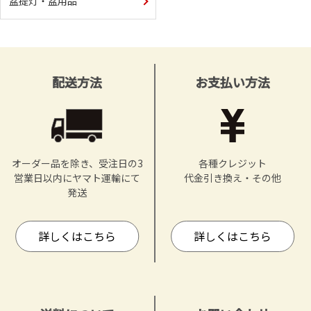
盆提灯・盆用品
配送方法
お支払い方法
オーダー品を除き、受注日の3
各種クレジット
営業日以内にヤマト運輸にて
代金引き換え・その他
発送
詳しくはこちら
詳しくはこちら