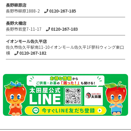
長野柳原店
長野市柳原1888-2
0120-267-185
長野大橋店
長野市若里7-11-17
0120-267-183
イオンモール佐久平店
佐久市佐久平駅南11-10イオンモール佐久平1F蓼科ウィング東口
横
0120-267-182