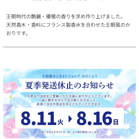
王朝時代の艶麗・優雅の香りを求め作り上げました。
天然香木・香料にフランス製香水を合わせた王朝風のか
おりです。