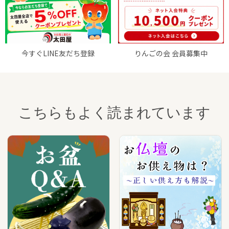
今すぐLINE友だち登録
りんごの会 会員募集中
こちらもよく読まれています