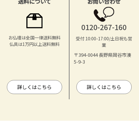
送料について
お問い合わせ
0120-267-160
お仏壇は全国一律送料無料
受付 10:00-17:00/土日祝も営
仏具は1万円以上送料無料
業
〒394-0044 長野県岡谷市湊
5-9-3
詳しくはこちら
詳しくはこちら