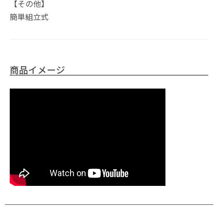
【その他】
簡単組立式
商品イメージ