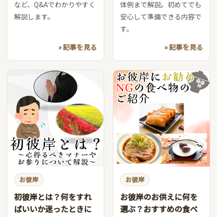
など、Q&Aでわかりやすく
体例まで解説。初めてでも
解説します。
安心して準備できる内容で
す。
» 記事を見る
» 記事を見る
お彼岸
お彼岸
初彼岸とは？何をすれ
お彼岸のお供えに何を
ばいいか迷ったときに
選ぶ？おすすめの食べ