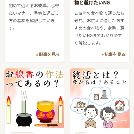
物と避けたいNG
初めて迎えるお彼岸。心得
たいマナー、準備と過ごし
お彼岸の食べ物で迷ったら
方の基本を解説していま
必見。お供えに適したおす
す。
すめの食べ物や、定番、避
けたいNGまでわかりやす
く解説します。
» 記事を見る
» 記事を見る