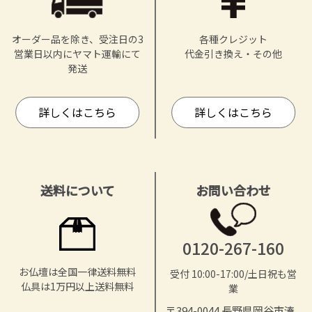
オーダー品を除き、受注日の3
各種クレジット
営業日以内にヤマト運輸にて
代金引き換え・その他
発送
詳しくはこちら
詳しくはこちら
送料について
お問い合わせ
0120-267-160
お仏壇は全国一律送料無料
受付 10:00-17:00/土日祝も営
仏具は1万円以上送料無料
業
〒394-0044 長野県岡谷市湊