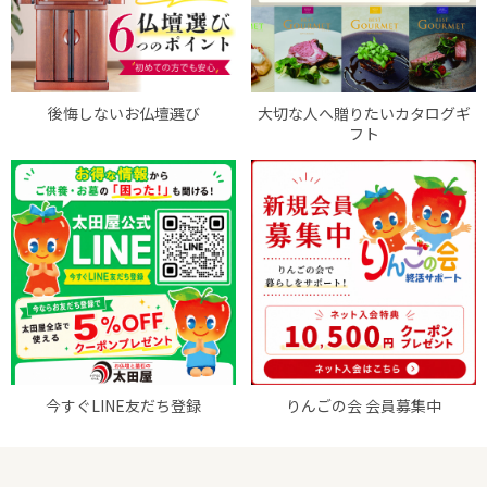
後悔しないお仏壇選び
大切な人へ贈りたいカタログギ
フト
今すぐLINE友だち登録
りんごの会 会員募集中