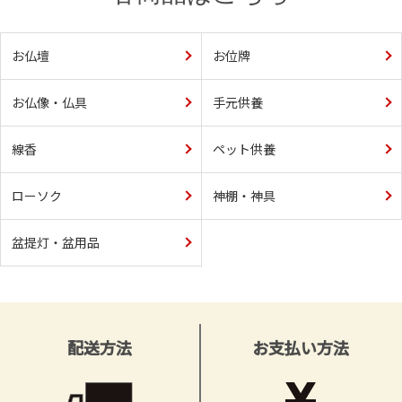
お仏壇
お位牌
お仏像・仏具
手元供養
線香
ペット供養
ローソク
神棚・神具
盆提灯・盆用品
配送方法
お支払い方法