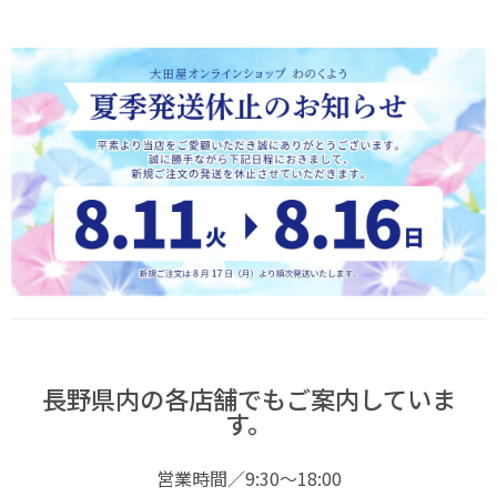
長野県内の各店舗でもご案内していま
す。
営業時間／9:30～18:00