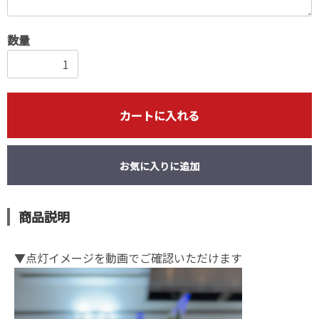
数量
カートに入れる
お気に入りに追加
商品説明
▼点灯イメージを動画でご確認いただけます