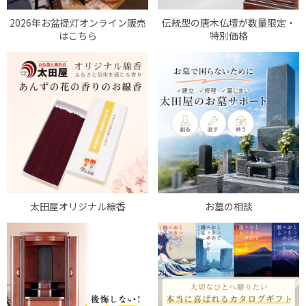
2026年お盆提灯オンライン販売
伝統型の唐木仏壇が数量限定・
はこちら
特別価格
太田屋オリジナル線香
お墓の相談