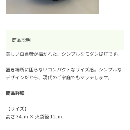
商品説明
美しい白薔薇が描かれた、シンプルなモダン提灯です。
置き場所に困らないコンパクトなサイズ感。シンプルな
デザインだから、現代のご家庭でもマッチします。
商品詳細
【サイズ】
高さ 34cm × 火袋径 11cm