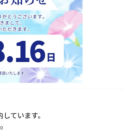
内しています。
0