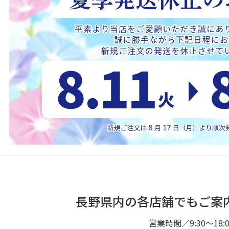
長野県内の各店舗でもご案
営業時間／9:30～18:0