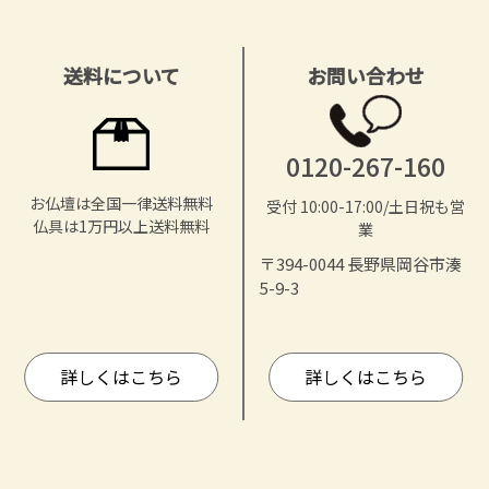
送料について
お問い合わせ
0120-267-160
お仏壇は全国一律送料無料
受付 10:00-17:00/土日祝も営
仏具は1万円以上送料無料
業
〒394-0044 長野県岡谷市湊
5-9-3
詳しくはこちら
詳しくはこちら