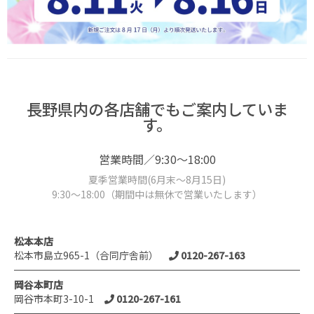
長野県内の各店舗でもご案内していま
す。
営業時間／9:30～18:00
夏季営業時間(6月末～8月15日)
9:30～18:00（期間中は無休で営業いたします）
松本本店
松本市島立965-1（合同庁舎前）
0120-267-163
岡谷本町店
岡谷市本町3-10-1
0120-267-161