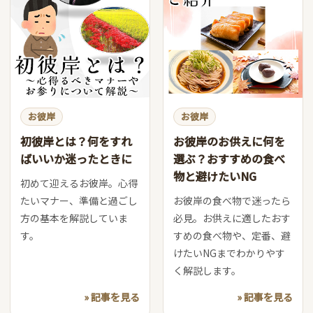
お彼岸
お彼岸
初彼岸とは？何をすれ
お彼岸のお供えに何を
ばいいか迷ったときに
選ぶ？おすすめの食べ
物と避けたいNG
初めて迎えるお彼岸。心得
たいマナー、準備と過ごし
お彼岸の食べ物で迷ったら
方の基本を解説していま
必見。お供えに適したおす
す。
すめの食べ物や、定番、避
けたいNGまでわかりやす
く解説します。
» 記事を見る
» 記事を見る