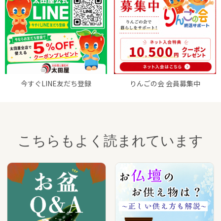
今すぐLINE友だち登録
りんごの会 会員募集中
こちらもよく読まれています