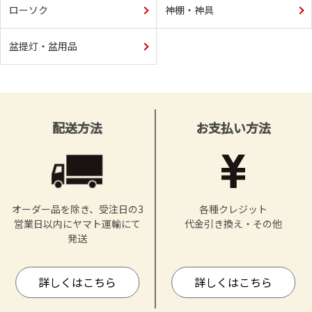
ローソク
神棚・神具
盆提灯・盆用品
配送方法
お支払い方法
オーダー品を除き、受注日の3
各種クレジット
営業日以内にヤマト運輸にて
代金引き換え・その他
発送
詳しくはこちら
詳しくはこちら