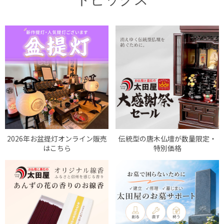
2026年お盆提灯オンライン販売
伝統型の唐木仏壇が数量限定・
はこちら
特別価格