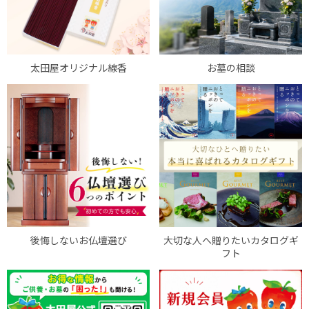
太田屋オリジナル線香
お墓の相談
後悔しないお仏壇選び
大切な人へ贈りたいカタログギ
フト