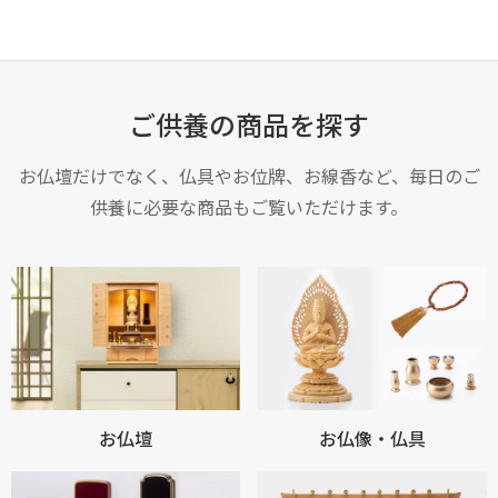
ご供養の商品を探す
お仏壇だけでなく、仏具やお位牌、お線香など、毎日のご
供養に必要な商品もご覧いただけます。
お仏壇
お仏像・仏具