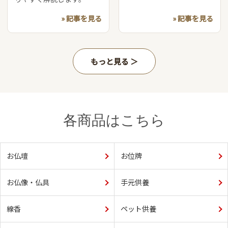
» 記事を見る
» 記事を見る
もっと見る
各商品はこちら
お仏壇
お位牌
お仏像・仏具
手元供養
線香
ペット供養