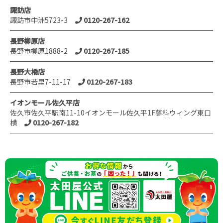
諏訪店
諏訪市中洲5723-3
0120-267-162
長野柳原店
長野市柳原1888-2
0120-267-185
長野大橋店
長野市若里7-11-17
0120-267-183
イオンモール佐久平店
佐久市佐久平駅南11-10イオンモール佐久平1F蓼科ウィング東口
横
0120-267-182