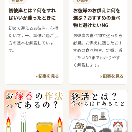
初彼岸とは？何をすれ
お彼岸のお供えに何を
ばいいか迷ったときに
選ぶ？おすすめの食べ
物と避けたいNG
初めて迎えるお彼岸。心得
たいマナー、準備と過ごし
お彼岸の食べ物で迷ったら
方の基本を解説していま
必見。お供えに適したおす
す。
すめの食べ物や、定番、避
けたいNGまでわかりやす
く解説します。
» 記事を見る
» 記事を見る