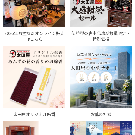
2026年お盆提灯オンライン販売
伝統型の唐木仏壇が数量限定・
はこちら
特別価格
太田屋オリジナル線香
お墓の相談