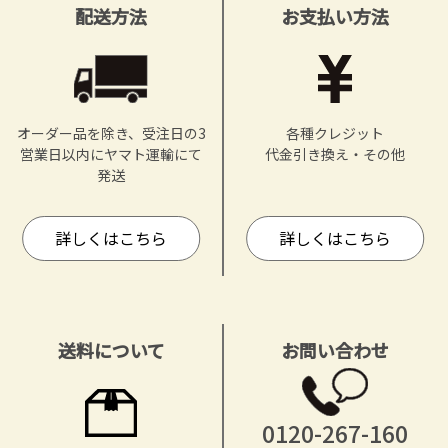
配送方法
お支払い方法
オーダー品を除き、受注日の3
各種クレジット
営業日以内にヤマト運輸にて
代金引き換え・その他
発送
詳しくはこちら
詳しくはこちら
送料について
お問い合わせ
0120-267-160