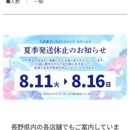
■入数 ： 一個
長野県内の各店舗でもご案内していま