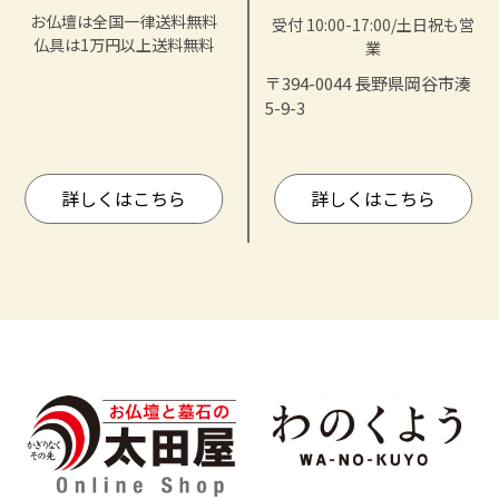
お仏壇は全国一律送料無料
受付 10:00-17:00/土日祝も営
仏具は1万円以上送料無料
業
〒394-0044 長野県岡谷市湊
5-9-3
詳しくはこちら
詳しくはこちら