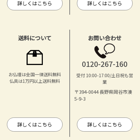
詳しくはこちら
詳しくはこちら
送料について
お問い合わせ
0120-267-160
お仏壇は全国一律送料無料
受付 10:00-17:00/土日祝も営
仏具は1万円以上送料無料
業
〒394-0044 長野県岡谷市湊
5-9-3
詳しくはこちら
詳しくはこちら