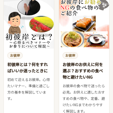
お彼岸
お彼岸
初彼岸とは？何をすれ
お彼岸のお供えに何を
ばいいか迷ったときに
選ぶ？おすすめの食べ
物と避けたいNG
初めて迎えるお彼岸。心得
たいマナー、準備と過ごし
お彼岸の食べ物で迷ったら
方の基本を解説していま
必見。お供えに適したおす
す。
すめの食べ物や、定番、避
けたいNGまでわかりやす
く解説します。