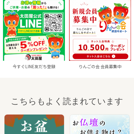
今すぐLINE友だち登録
りんごの会 会員募集中
こちらもよく読まれています