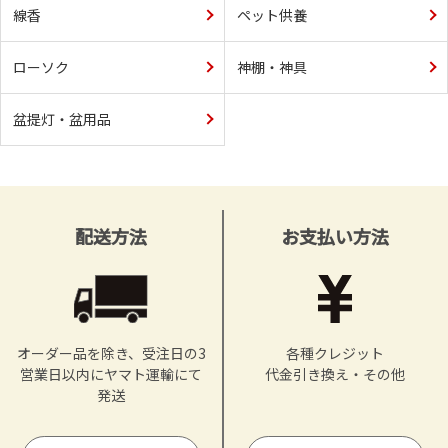
線香
ペット供養
ローソク
神棚・神具
盆提灯・盆用品
配送方法
お支払い方法
オーダー品を除き、受注日の3
各種クレジット
営業日以内にヤマト運輸にて
代金引き換え・その他
発送