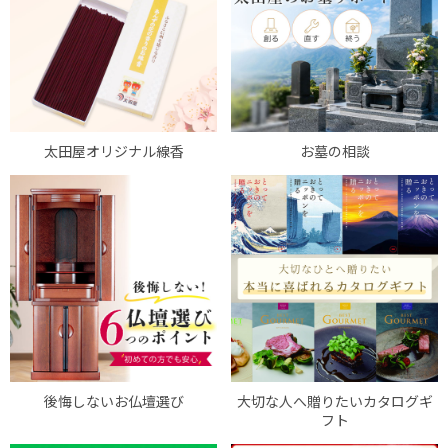
太田屋オリジナル線香
お墓の相談
後悔しないお仏壇選び
大切な人へ贈りたいカタログギ
フト