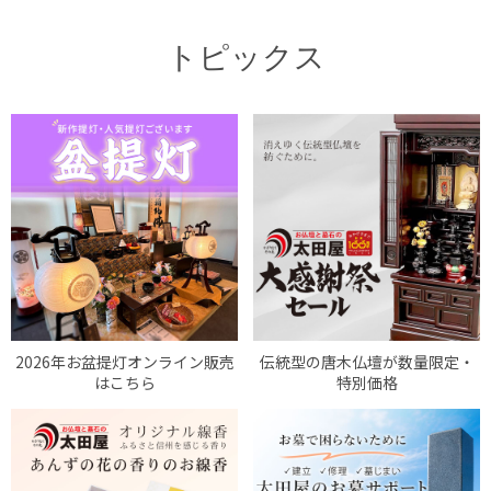
トピックス
2026年お盆提灯オンライン販売
伝統型の唐木仏壇が数量限定・
はこちら
特別価格