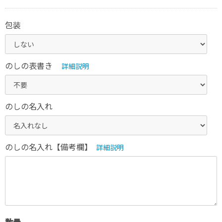
包装
のしの表書き
詳細説明
のしの名入れ
のしの名入れ【備考欄】
詳細説明
数量