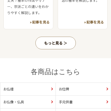
丈夫？基本の作法やマナ
活の基本を解説します。
ー、宗派ごとの違いをわか
りやすく解説します。
» 記事を見る
» 記事を見る
もっと見る
各商品はこちら
お仏壇
お位牌
お仏像・仏具
手元供養