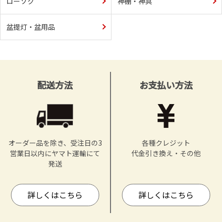
ローソク
神棚・神具
盆提灯・盆用品
配送方法
お支払い方法
オーダー品を除き、受注日の3
各種クレジット
営業日以内にヤマト運輸にて
代金引き換え・その他
発送
詳しくはこちら
詳しくはこちら