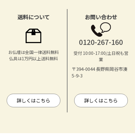
送料について
お問い合わせ
0120-267-160
お仏壇は全国一律送料無料
受付 10:00-17:00/土日祝も営
仏具は1万円以上送料無料
業
〒394-0044 長野県岡谷市湊
5-9-3
詳しくはこちら
詳しくはこちら