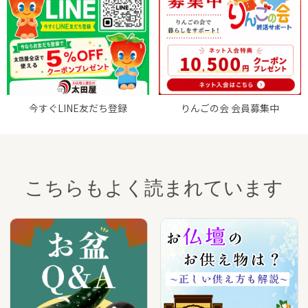
今すぐLINE友だち登録
りんごの会 会員募集中
こちらもよく読まれています