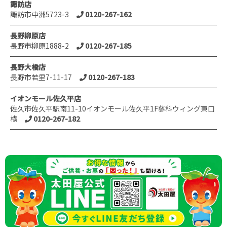
諏訪店
諏訪市中洲5723-3
0120-267-162
長野柳原店
長野市柳原1888-2
0120-267-185
長野大橋店
長野市若里7-11-17
0120-267-183
イオンモール佐久平店
佐久市佐久平駅南11-10イオンモール佐久平1F蓼科ウィング東口
横
0120-267-182