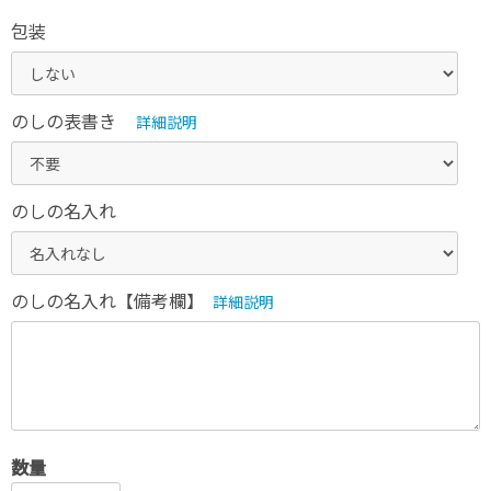
包装
のしの表書き
詳細説明
のしの名入れ
のしの名入れ【備考欄】
詳細説明
数量