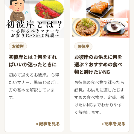
お彼岸
お彼岸
初彼岸とは？何をすれ
お彼岸のお供えに何を
ばいいか迷ったときに
選ぶ？おすすめの食べ
物と避けたいNG
初めて迎えるお彼岸。心得
たいマナー、準備と過ごし
お彼岸の食べ物で迷ったら
方の基本を解説していま
必見。お供えに適したおす
す。
すめの食べ物や、定番、避
けたいNGまでわかりやす
く解説します。
» 記事を見る
» 記事を見る