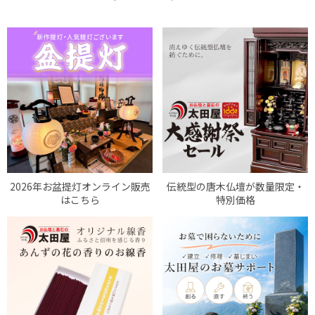
2026年お盆提灯オンライン販売
伝統型の唐木仏壇が数量限定・
はこちら
特別価格