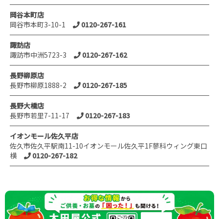
岡谷本町店
岡谷市本町3-10-1
0120-267-161
諏訪店
諏訪市中洲5723-3
0120-267-162
長野柳原店
長野市柳原1888-2
0120-267-185
長野大橋店
長野市若里7-11-17
0120-267-183
イオンモール佐久平店
佐久市佐久平駅南11-10イオンモール佐久平1F蓼科ウィング東口
横
0120-267-182