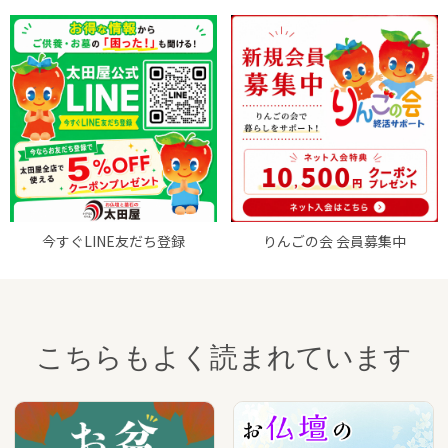
今すぐLINE友だち登録
りんごの会 会員募集中
こちらもよく読まれています