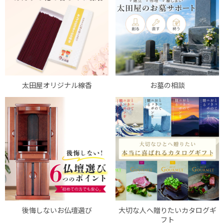
太田屋オリジナル線香
お墓の相談
後悔しないお仏壇選び
大切な人へ贈りたいカタログギ
フト