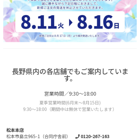
長野県内の各店舗でもご案内していま
す。
営業時間／9:30～18:00
夏季営業時間(6月末～8月15日)
9:30～18:00（期間中は無休で営業いたします）
松本本店
松本市島立965-1（合同庁舎前）
0120-267-163