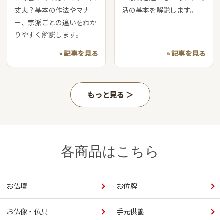
丈夫？基本の作法やマナ
活の基本を解説します。
ー、宗派ごとの違いをわか
りやすく解説します。
» 記事を見る
» 記事を見る
もっと見る
各商品はこちら
お仏壇
お位牌
お仏像・仏具
手元供養