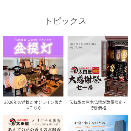
トピックス
2026年お盆提灯オンライン販売
伝統型の唐木仏壇が数量限定・
はこちら
特別価格