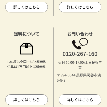
詳しくはこちら
詳しくはこちら
送料について
お問い合わせ
0120-267-160
お仏壇は全国一律送料無料
受付 10:00-17:00/土日祝も営
仏具は1万円以上送料無料
業
〒394-0044 長野県岡谷市湊
5-9-3
詳しくはこちら
詳しくはこちら