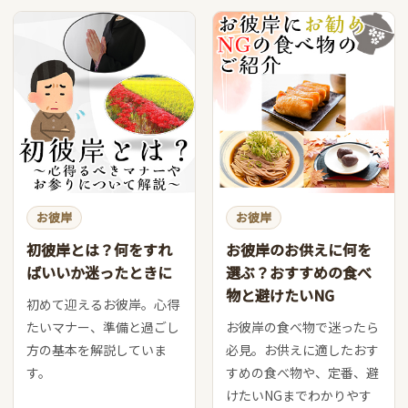
お彼岸
お彼岸
初彼岸とは？何をすれ
お彼岸のお供えに何を
ばいいか迷ったときに
選ぶ？おすすめの食べ
物と避けたいNG
初めて迎えるお彼岸。心得
たいマナー、準備と過ごし
お彼岸の食べ物で迷ったら
方の基本を解説していま
必見。お供えに適したおす
す。
すめの食べ物や、定番、避
けたいNGまでわかりやす