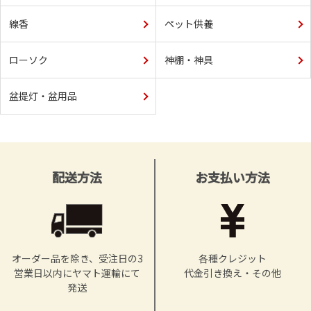
線香
ペット供養
ローソク
神棚・神具
盆提灯・盆用品
配送方法
お支払い方法
オーダー品を除き、受注日の3
各種クレジット
営業日以内にヤマト運輸にて
代金引き換え・その他
発送