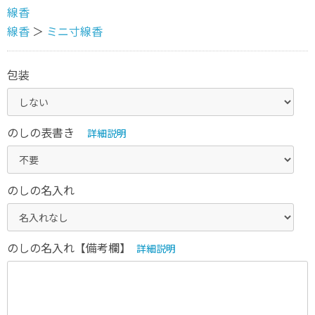
線香
線香
＞
ミニ寸線香
包装
のしの表書き
詳細説明
のしの名入れ
のしの名入れ【備考欄】
詳細説明