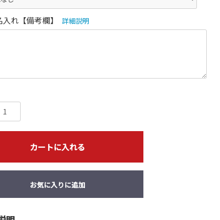
名入れ【備考欄】
詳細説明
カートに入れる
お気に入りに追加
説明