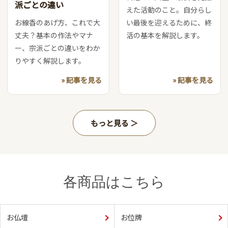
派ごとの違い
えた活動のこと。自分らし
お線香のあげ方、これで大
い最後を迎えるために、終
丈夫？基本の作法やマナ
活の基本を解説します。
ー、宗派ごとの違いをわか
りやすく解説します。
» 記事を見る
» 記事を見る
もっと見る
各商品はこちら
お仏壇
お位牌