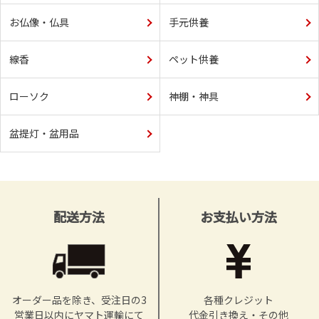
お仏像・仏具
手元供養
線香
ペット供養
ローソク
神棚・神具
盆提灯・盆用品
配送方法
お支払い方法
オーダー品を除き、受注日の3
各種クレジット
営業日以内にヤマト運輸にて
代金引き換え・その他