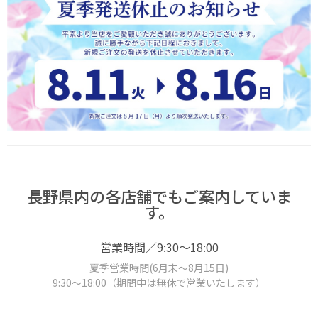
長野県内の各店舗でもご案内していま
す。
営業時間／9:30～18:00
夏季営業時間(6月末～8月15日)
9:30～18:00（期間中は無休で営業いたします）