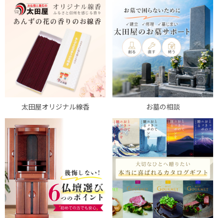
太田屋オリジナル線香
お墓の相談