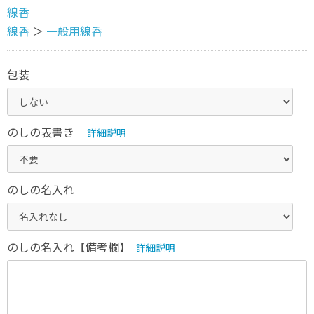
線香
線香
＞
一般用線香
包装
のしの表書き
詳細説明
のしの名入れ
のしの名入れ【備考欄】
詳細説明