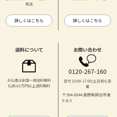
発送
詳しくはこちら
詳しくはこちら
送料について
お問い合わせ
0120-267-160
お仏壇は全国一律送料無料
受付 10:00-17:00/土日祝も営
仏具は1万円以上送料無料
業
〒394-0044 長野県岡谷市湊
5-9-3