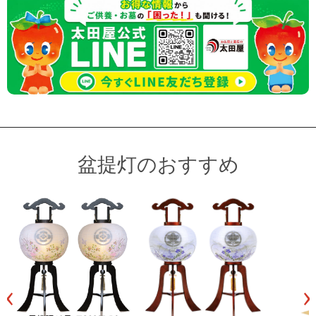
盆提灯のおすすめ
‹
›