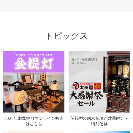
トピックス
2026年お盆提灯オンライン販売
伝統型の唐木仏壇が数量限定・
はこちら
特別価格