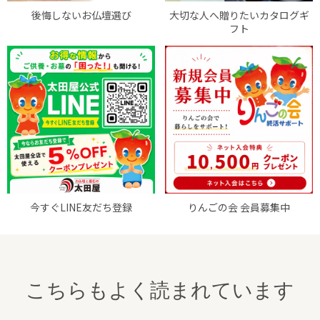
後悔しないお仏壇選び
大切な人へ贈りたいカタログギ
フト
今すぐLINE友だち登録
りんごの会 会員募集中
こちらもよく読まれています