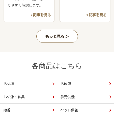
りやすく解説します。
» 記事を見る
» 記事を見る
もっと見る
各商品はこちら
お仏壇
お位牌
お仏像・仏具
手元供養
線香
ペット供養