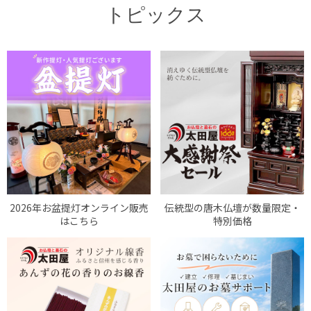
トピックス
2026年お盆提灯オンライン販売
伝統型の唐木仏壇が数量限定・
はこちら
特別価格