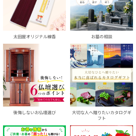
太田屋オリジナル線香
お墓の相談
後悔しないお仏壇選び
大切な人へ贈りたいカタログギ
フト