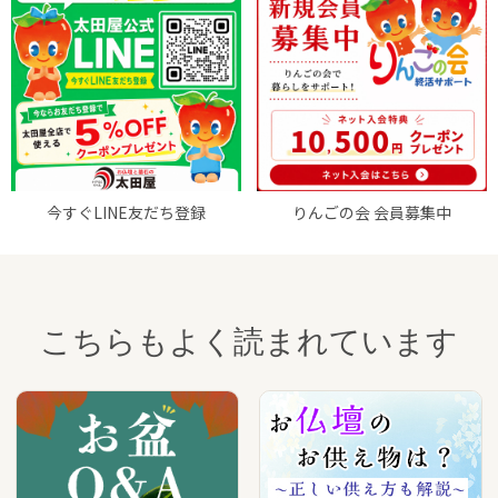
今すぐLINE友だち登録
りんごの会 会員募集中
こちらもよく読まれています