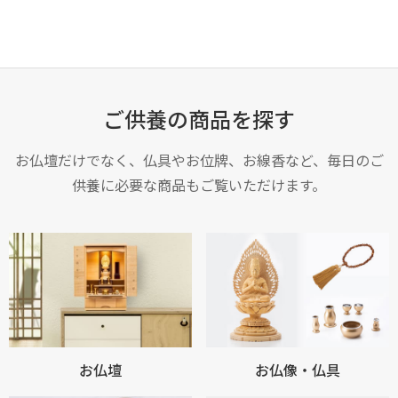
ご供養の商品を探す
お仏壇だけでなく、仏具やお位牌、お線香など、毎日のご
供養に必要な商品もご覧いただけます。
お仏壇
お仏像・仏具