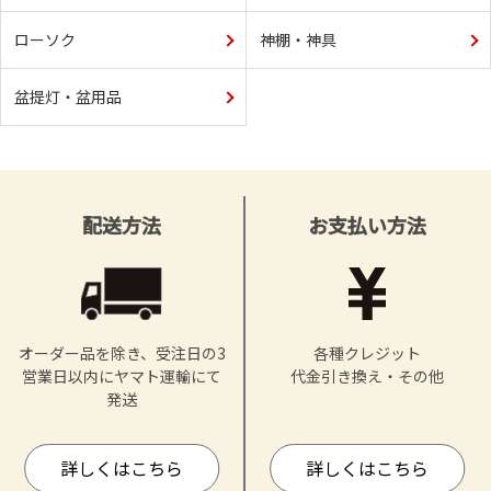
ローソク
神棚・神具
盆提灯・盆用品
配送方法
お支払い方法
オーダー品を除き、受注日の3
各種クレジット
営業日以内にヤマト運輸にて
代金引き換え・その他
発送
詳しくはこちら
詳しくはこちら