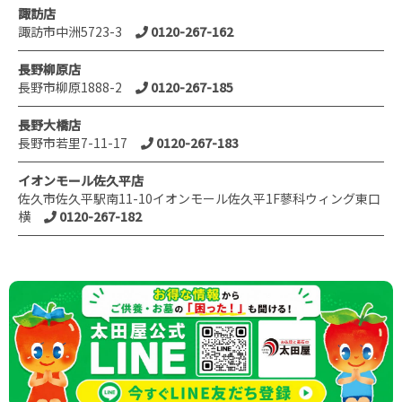
諏訪店
諏訪市中洲5723-3
0120-267-162
長野柳原店
長野市柳原1888-2
0120-267-185
長野大橋店
長野市若里7-11-17
0120-267-183
イオンモール佐久平店
佐久市佐久平駅南11-10イオンモール佐久平1F蓼科ウィング東口
横
0120-267-182