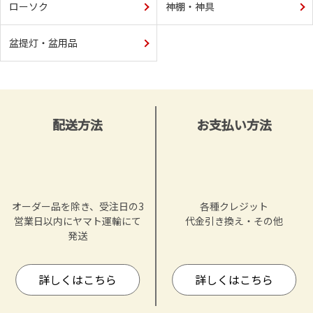
ローソク
神棚・神具
盆提灯・盆用品
配送方法
お支払い方法
オーダー品を除き、受注日の3
各種クレジット
営業日以内にヤマト運輸にて
代金引き換え・その他
発送
詳しくはこちら
詳しくはこちら