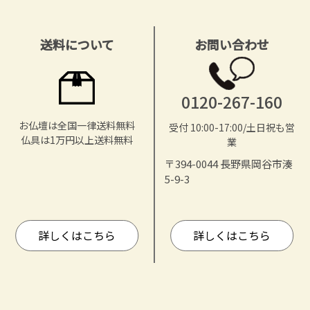
送料について
お問い合わせ
0120-267-160
お仏壇は全国一律送料無料
受付 10:00-17:00/土日祝も営
仏具は1万円以上送料無料
業
〒394-0044 長野県岡谷市湊
5-9-3
詳しくはこちら
詳しくはこちら