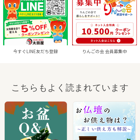
今すぐLINE友だち登録
りんごの会 会員募集中
こちらもよく読まれています