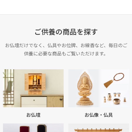
ご供養の商品を探す
お仏壇だけでなく、仏具やお位牌、お線香など、毎日のご
供養に必要な商品もご覧いただけます。
お仏壇
お仏像・仏具