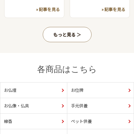
» 記事を見る
» 記事を見る
もっと見る
各商品はこちら
お仏壇
お位牌
お仏像・仏具
手元供養
線香
ペット供養