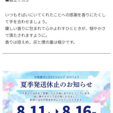
いつもそばいにいてくれたことへの感謝を香りにたくし
て手を合わせましょう。
優しい香りに包まれて心かよわすひとときが、穏やかさ
で満たされますように。
香りは控えめ、灰と煙の量は極少です。