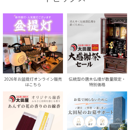
2026年お盆提灯オンライン販売
伝統型の唐木仏壇が数量限定・
はこちら
特別価格