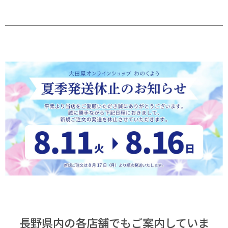
長野県内の各店舗でもご案内していま