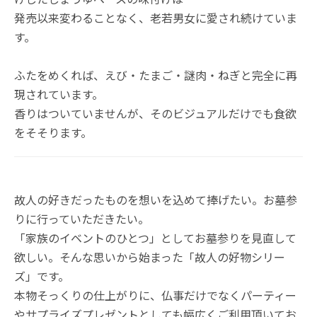
発売以来変わることなく、老若男女に愛され続けていま
す。
ふたをめくれば、えび・たまご・謎肉・ねぎと完全に再
現されています。
香りはついていませんが、そのビジュアルだけでも食欲
をそそります。
故人の好きだったものを想いを込めて捧げたい。お墓参
りに行っていただきたい。
「家族のイベントのひとつ」としてお墓参りを見直して
欲しい。そんな思いから始まった「故人の好物シリー
ズ」です。
本物そっくりの仕上がりに、仏事だけでなくパーティー
やサプライズプレゼントとしても幅広くご利用頂いてお