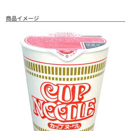
商品イメージ