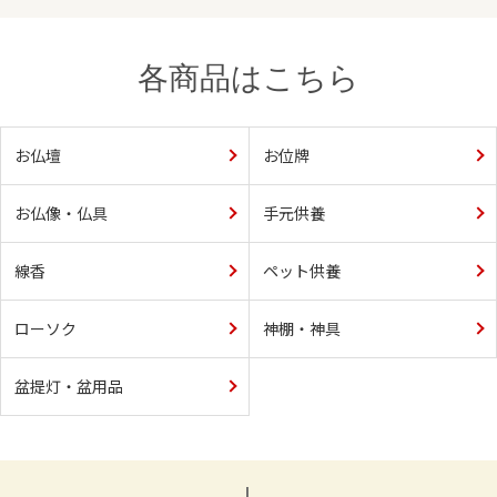
各商品はこちら
お仏壇
お位牌
お仏像・仏具
手元供養
線香
ペット供養
ローソク
神棚・神具
盆提灯・盆用品