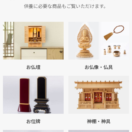
供養に必要な商品もご覧いただけます。
お仏壇
お仏像・仏具
お位牌
神棚・神具