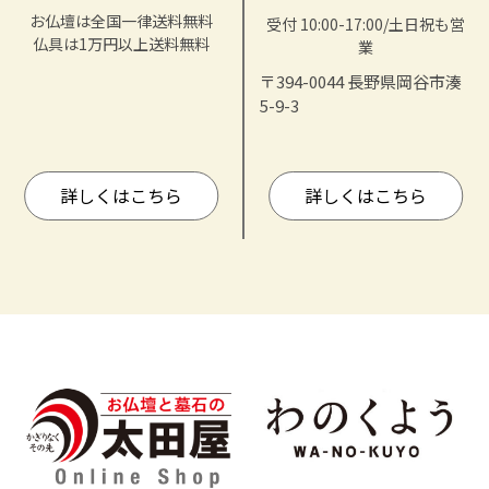
お仏壇は全国一律送料無料
受付 10:00-17:00/土日祝も営
仏具は1万円以上送料無料
業
〒394-0044 長野県岡谷市湊
5-9-3
詳しくはこちら
詳しくはこちら