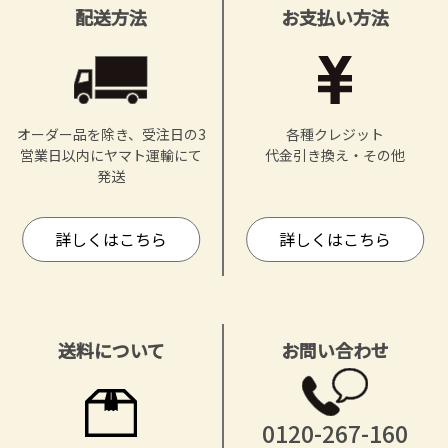
配送方法
お支払い方法
オーダー品を除き、受注日の3
各種クレジット
営業日以内にヤマト運輸にて
代金引き換え・その他
発送
詳しくはこちら
詳しくはこちら
送料について
お問い合わせ
0120-267-160