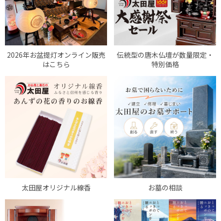
2026年お盆提灯オンライン販売
伝統型の唐木仏壇が数量限定・
はこちら
特別価格
太田屋オリジナル線香
お墓の相談