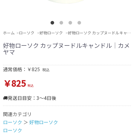
ホーム
ローソク
好物ローソク
好物ローソク カップヌードルキャンドル｜カメヤマ
好物ローソク カップヌードルキャンドル｜カメ
ヤマ
通常価格：￥825
税込
￥825
税込
🚚発送日目安：3～4日後
関連カテゴリ
ローソク
＞
好物ローソク
ローソク