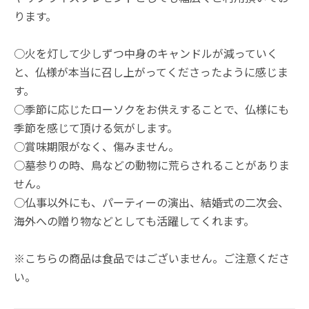
ります。
○火を灯して少しずつ中身のキャンドルが減っていく
と、仏様が本当に召し上がってくださったように感じま
す。
○季節に応じたローソクをお供えすることで、仏様にも
季節を感じて頂ける気がします。
○賞味期限がなく、傷みません。
○墓参りの時、鳥などの動物に荒らされることがありま
せん。
○仏事以外にも、パーティーの演出、結婚式の二次会、
海外への贈り物などとしても活躍してくれます。
※こちらの商品は食品ではございません。ご注意くださ
い。