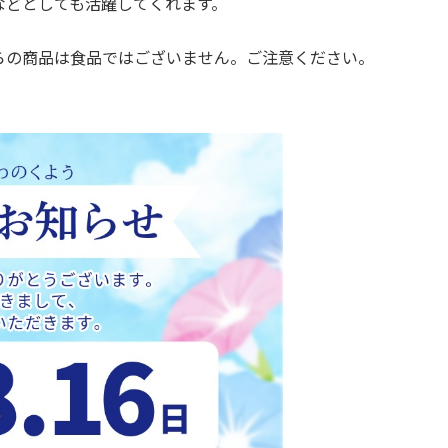
などとしても活躍してくれます。
らの商品は食品ではございません。ご注意ください。