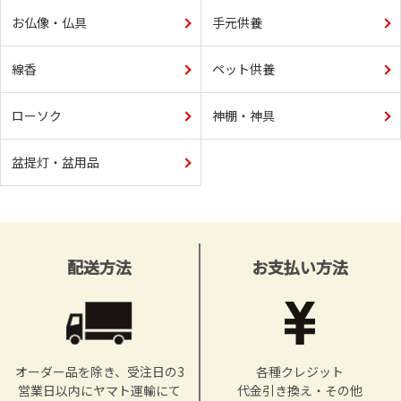
お仏像・仏具
手元供養
線香
ペット供養
ローソク
神棚・神具
盆提灯・盆用品
配送方法
お支払い方法
オーダー品を除き、受注日の3
各種クレジット
営業日以内にヤマト運輸にて
代金引き換え・その他