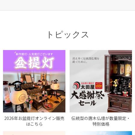
トピックス
2026年お盆提灯オンライン販売
伝統型の唐木仏壇が数量限定・
はこちら
特別価格