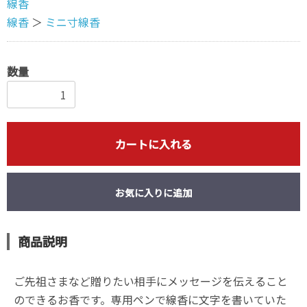
線香
線香
＞
ミニ寸線香
数量
カートに入れる
お気に入りに追加
商品説明
ご先祖さまなど贈りたい相手にメッセージを伝えること
のできるお香です。専用ペンで線香に文字を書いていた