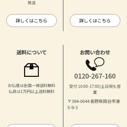
発送
詳しくはこちら
詳しくはこちら
送料について
お問い合わせ
0120-267-160
お仏壇は全国一律送料無料
受付 10:00-17:00/土日祝も営
仏具は1万円以上送料無料
業
〒394-0044 長野県岡谷市湊
5-9-3