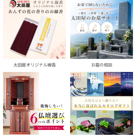
太田屋オリジナル線香
お墓の相談