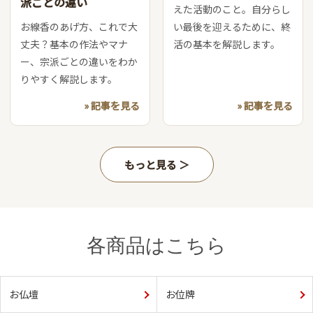
派ごとの違い
えた活動のこと。自分らし
お線香のあげ方、これで大
い最後を迎えるために、終
丈夫？基本の作法やマナ
活の基本を解説します。
ー、宗派ごとの違いをわか
りやすく解説します。
» 記事を見る
» 記事を見る
もっと見る
各商品はこちら
お仏壇
お位牌