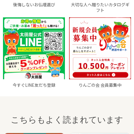
後悔しないお仏壇選び
大切な人へ贈りたいカタログギ
フト
今すぐLINE友だち登録
りんごの会 会員募集中
こちらもよく読まれています