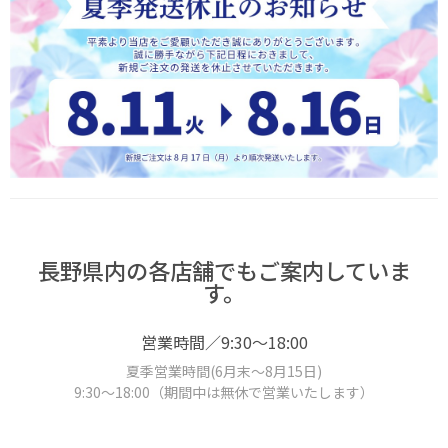
長野県内の各店舗でもご案内していま
す。
営業時間／9:30～18:00
夏季営業時間(6月末～8月15日)
9:30～18:00（期間中は無休で営業いたします）