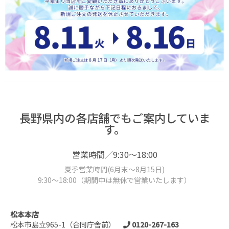
長野県内の各店舗でもご案内していま
す。
営業時間／9:30～18:00
夏季営業時間(6月末～8月15日)
9:30～18:00（期間中は無休で営業いたします）
松本本店
松本市島立965-1（合同庁舎前）
0120-267-163