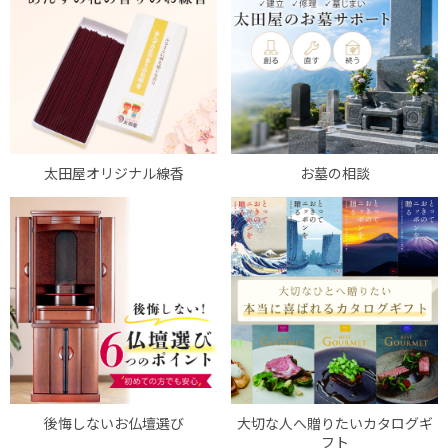
太田屋オリジナル線香
お墓の相談
後悔しないお仏壇選び
大切な人へ贈りたいカタログギ
フト