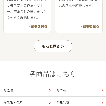
丈夫？基本の作法やマナ
活の基本を解説します。
ー、宗派ごとの違いをわか
りやすく解説します。
» 記事を見る
» 記事を見る
もっと見る
各商品はこちら
お仏壇
お位牌
お仏像・仏具
手元供養