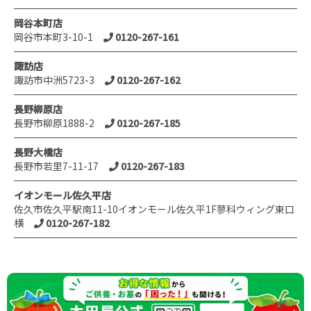
岡谷本町店
岡谷市本町3-10-1
0120-267-161
諏訪店
諏訪市中洲5723-3
0120-267-162
長野柳原店
長野市柳原1888-2
0120-267-185
長野大橋店
長野市若里7-11-17
0120-267-183
イオンモール佐久平店
佐久市佐久平駅南11-10イオンモール佐久平1F蓼科ウィング東口
横
0120-267-182