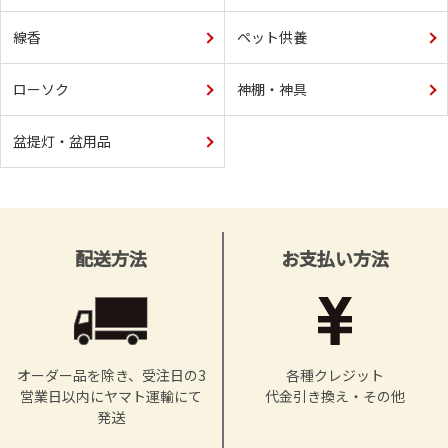
線香
ペット供養
ローソク
神棚・神具
盆提灯・盆用品
配送方法
お支払い方法
オーダー品を除き、受注日の3
各種クレジット
営業日以内にヤマト運輸にて
代金引き換え・その他
発送