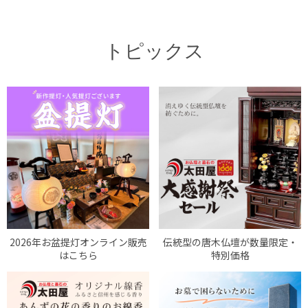
トピックス
2026年お盆提灯オンライン販売
伝統型の唐木仏壇が数量限定・
はこちら
特別価格