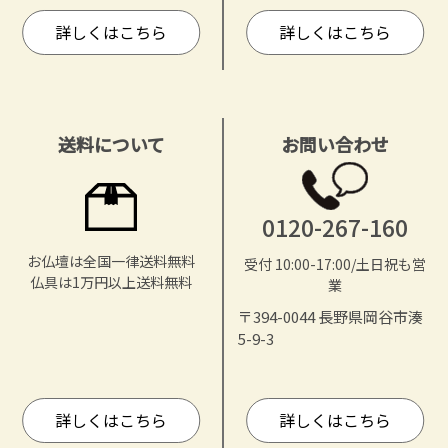
詳しくはこちら
詳しくはこちら
送料について
お問い合わせ
0120-267-160
お仏壇は全国一律送料無料
受付 10:00-17:00/土日祝も営
仏具は1万円以上送料無料
業
〒394-0044 長野県岡谷市湊
5-9-3
詳しくはこちら
詳しくはこちら