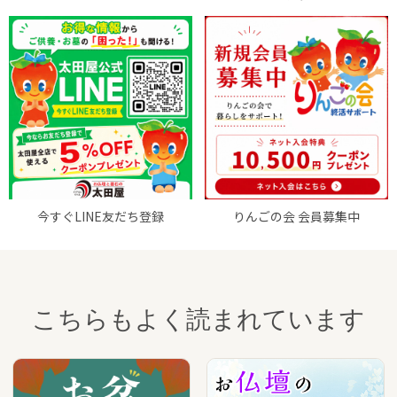
今すぐLINE友だち登録
りんごの会 会員募集中
こちらもよく読まれています