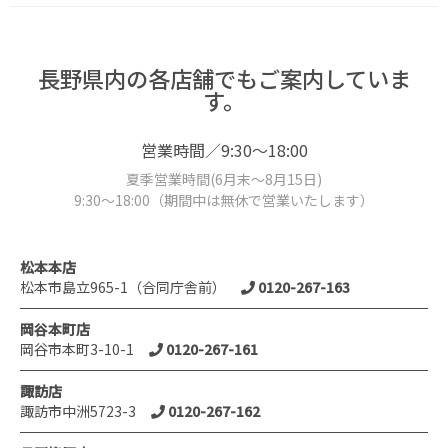
長野県内の各店舗でもご案内していま
す。
営業時間／9:30～18:00
夏季営業時間(6月末～8月15日)
9:30～18:00（期間中は無休で営業いたします）
松本本店
松本市島立965-1（合同庁舎前）
0120-267-163
岡谷本町店
岡谷市本町3-10-1
0120-267-161
諏訪店
諏訪市中洲5723-3
0120-267-162