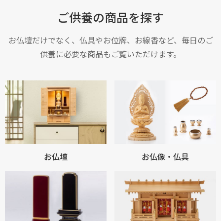
ご供養の商品を探す
お仏壇だけでなく、仏具やお位牌、お線香など、毎日のご
供養に必要な商品もご覧いただけます。
お仏壇
お仏像・仏具