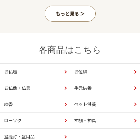
もっと見る
各商品はこちら
お仏壇
お位牌
お仏像・仏具
手元供養
線香
ペット供養
ローソク
神棚・神具
盆提灯・盆用品