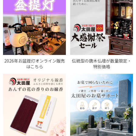
2026年お盆提灯オンライン販売
伝統型の唐木仏壇が数量限定・
はこちら
特別価格