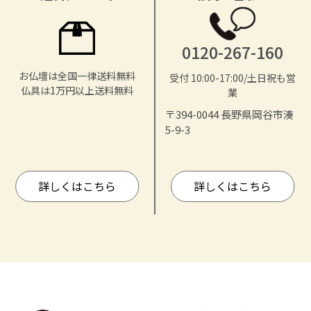
0120-267-160
お仏壇は全国一律送料無料
受付 10:00-17:00/土日祝も営
仏具は1万円以上送料無料
業
〒394-0044 長野県岡谷市湊
5-9-3
詳しくはこちら
詳しくはこちら