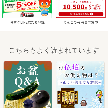
今すぐLINE友だち登録
りんごの会 会員募集中
こちらもよく読まれています