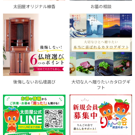
太田屋オリジナル線香
お墓の相談
後悔しないお仏壇選び
大切な人へ贈りたいカタログギ
フト