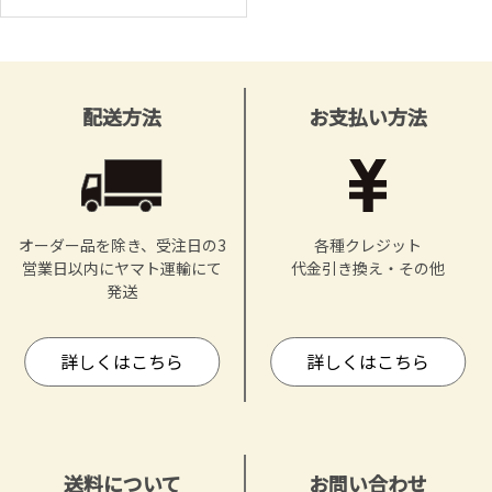
配送方法
お支払い方法
オーダー品を除き、受注日の3
各種クレジット
営業日以内にヤマト運輸にて
代金引き換え・その他
発送
詳しくはこちら
詳しくはこちら
送料について
お問い合わせ