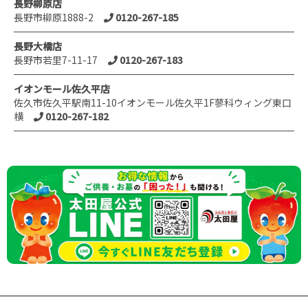
長野柳原店
長野市柳原1888-2
0120-267-185
長野大橋店
長野市若里7-11-17
0120-267-183
イオンモール佐久平店
佐久市佐久平駅南11-10イオンモール佐久平1F蓼科ウィング東口
横
0120-267-182