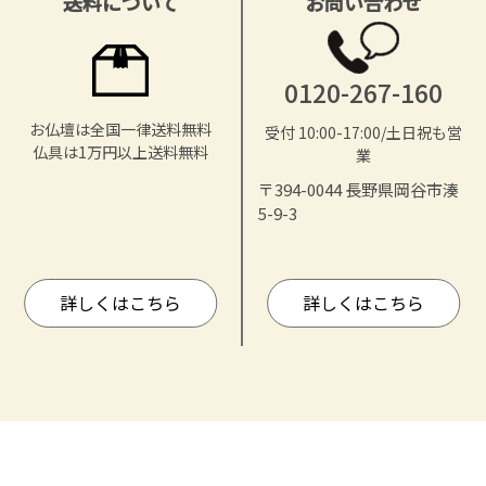
送料について
お問い合わせ
0120-267-160
お仏壇は全国一律送料無料
受付 10:00-17:00/土日祝も営
仏具は1万円以上送料無料
業
〒394-0044 長野県岡谷市湊
5-9-3
詳しくはこちら
詳しくはこちら