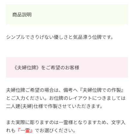
商品説明
シンプルでさりげない優しさと気品漂う位牌です。
《夫婦位牌》をご希望のお客様
夫婦位牌ご希望の場合は、備考へ『夫婦位牌での作製』
とご入力ください。お位牌のレイアウトにつきましては
二人建(夫婦)仕様で作製させていただきます。
また実際に彫りますのは一霊様となりますため、文字入
れも
『一霊』
でお選びください。