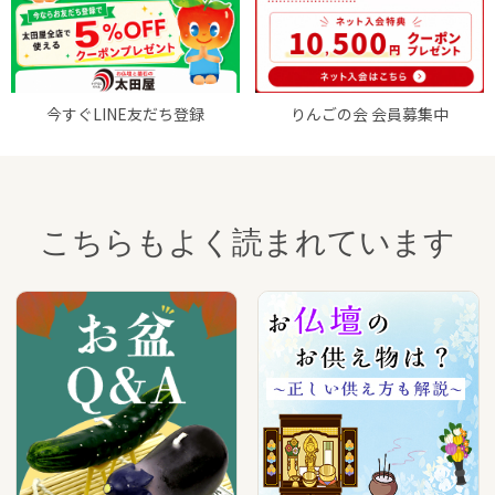
今すぐLINE友だち登録
りんごの会 会員募集中
こちらもよく読まれています