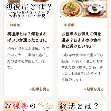
お彼岸
お彼岸
初彼岸とは？何をすれ
お彼岸のお供えに何を
ばいいか迷ったときに
選ぶ？おすすめの食べ
物と避けたいNG
初めて迎えるお彼岸。心得
たいマナー、準備と過ごし
お彼岸の食べ物で迷ったら
方の基本を解説していま
必見。お供えに適したおす
す。
すめの食べ物や、定番、避
けたいNGまでわかりやす
く解説します。
» 記事を見る
» 記事を見る