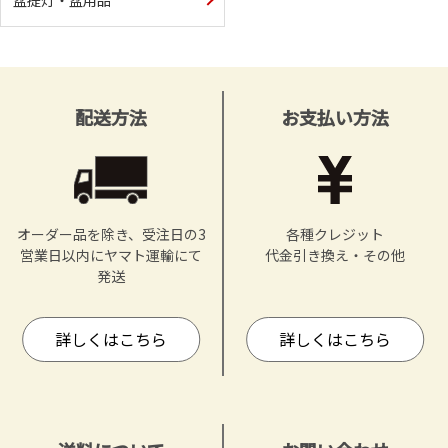
配送方法
お支払い方法
オーダー品を除き、受注日の3
各種クレジット
営業日以内にヤマト運輸にて
代金引き換え・その他
発送
詳しくはこちら
詳しくはこちら