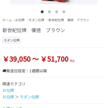
ホーム
お位牌
モダン位牌
新世紀位牌 優徳 ブラウン
新世紀位牌 優徳 ブラウン
モダン位牌
￥39,050 ～ ￥51,700
税込
🚚発送日目安：1週間以降
関連カテゴリ
お位牌
お位牌
＞
モダン位牌