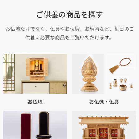
ご供養の商品を探す
お仏壇だけでなく、仏具やお位牌、お線香など、毎日のご
供養に必要な商品もご覧いただけます。
お仏壇
お仏像・仏具