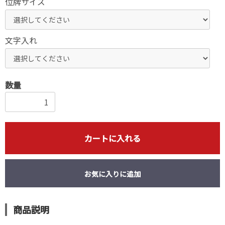
位牌サイズ
文字入れ
数量
カートに入れる
お気に入りに追加
商品説明