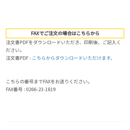
FAXでご注文の場合はこちらから
注文書PDFをダウンロードいただき、印刷後、ご記入く
ださい。
注文書PDF :
こちらからダウンロードいただけます。
こちらの番号までFAXをお送りください。
FAX番号 : 0266-23-1819