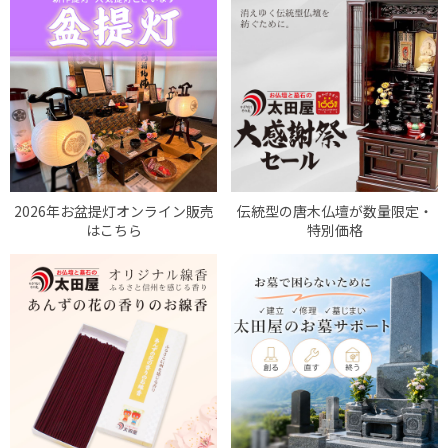
2026年お盆提灯オンライン販売
伝統型の唐木仏壇が数量限定・
はこちら
特別価格