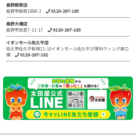
長野柳原店
長野市柳原1888-2
0120-267-185
長野大橋店
長野市若里7-11-17
0120-267-183
イオンモール佐久平店
佐久市佐久平駅南11-10イオンモール佐久平1F蓼科ウィング東口
横
0120-267-182