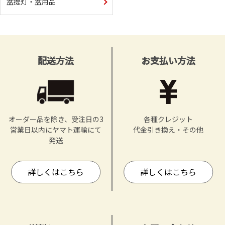
盆提灯・盆用品
配送方法
お支払い方法
オーダー品を除き、受注日の3
各種クレジット
営業日以内にヤマト運輸にて
代金引き換え・その他
発送
詳しくはこちら
詳しくはこちら