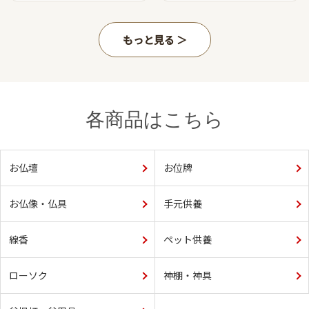
もっと見る
各商品はこちら
お仏壇
お位牌
お仏像・仏具
手元供養
線香
ペット供養
ローソク
神棚・神具