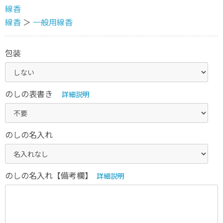
線香
線香
＞
一般用線香
包装
のしの表書き
詳細説明
のしの名入れ
のしの名入れ【備考欄】
詳細説明