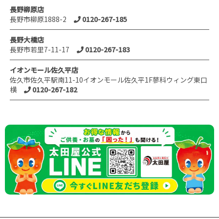
長野柳原店
長野市柳原1888-2
0120-267-185
長野大橋店
長野市若里7-11-17
0120-267-183
イオンモール佐久平店
佐久市佐久平駅南11-10イオンモール佐久平1F蓼科ウィング東口
横
0120-267-182