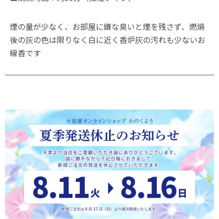
煙の量が少なく、お部屋に嫌な臭いと煙を残さず、燃焼
後の灰の色は限りなく白に近く香炉灰の汚れも少ないお
線香です