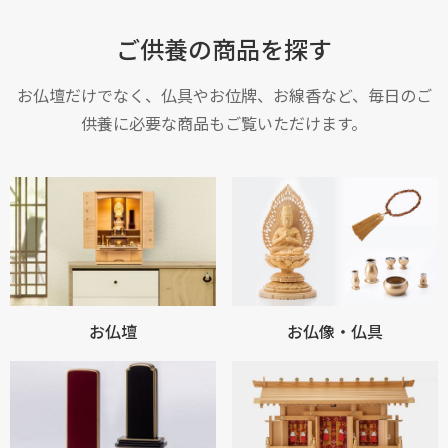
ご供養の商品を探す
お仏壇だけでなく、仏具やお位牌、お線香など、毎日のご
供養に必要な商品もご覧いただけます。
お仏壇
お仏像・仏具
お買い物を続ける
カートへ進む