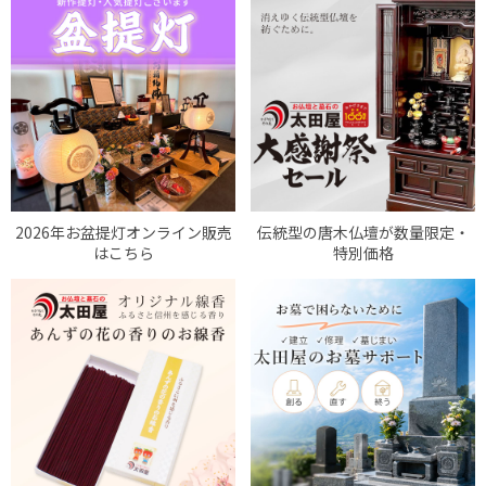
2026年お盆提灯オンライン販売
伝統型の唐木仏壇が数量限定・
はこちら
特別価格