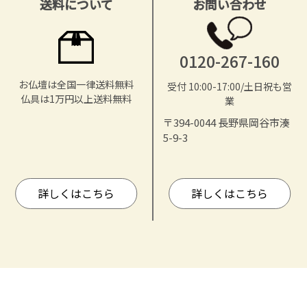
送料について
お問い合わせ
0120-267-160
お仏壇は全国一律送料無料
受付 10:00-17:00/土日祝も営
仏具は1万円以上送料無料
業
〒394-0044 長野県岡谷市湊
5-9-3
詳しくはこちら
詳しくはこちら