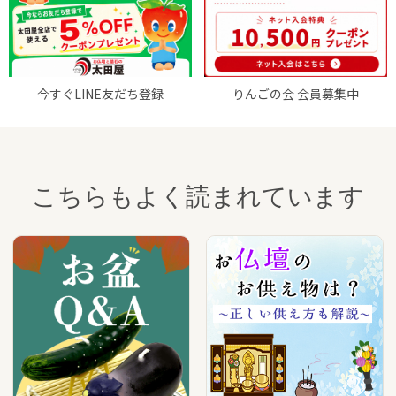
今すぐLINE友だち登録
りんごの会 会員募集中
こちらもよく読まれています