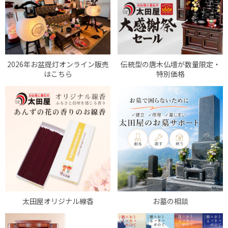
2026年お盆提灯オンライン販売
伝統型の唐木仏壇が数量限定・
はこちら
特別価格
太田屋オリジナル線香
お墓の相談