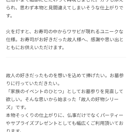
られ、思わず本物と見間違えてしまいそうな仕上がりで
す。
火を灯すと、お寿司の中からワサビが現れるユニークな
仕様。お寿司がお好きだった故人様へ、感謝や思い出と
ともにお供えいただけます。
故人の好きだったものを想いを込めて捧げたい。お墓参
りに行っていただきたい。
「家族のイベントのひとつ」としてお墓参りを見直して
欲しい。そんな思いから始まった「故人の好物シリー
ズ」です。
本物そっくりの仕上がりに、仏事だけでなくパーティー
やサプライズプレゼントとしても幅広くご利用頂いてお
ります。