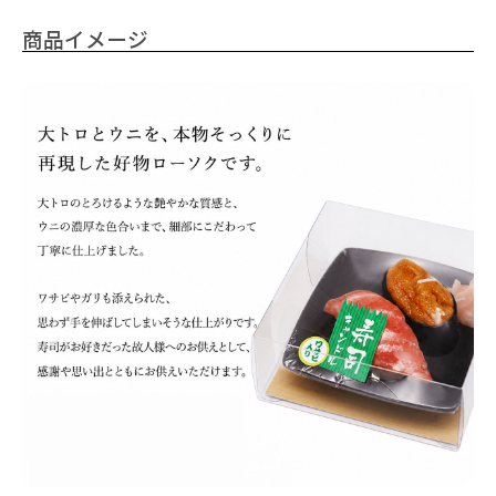
商品イメージ