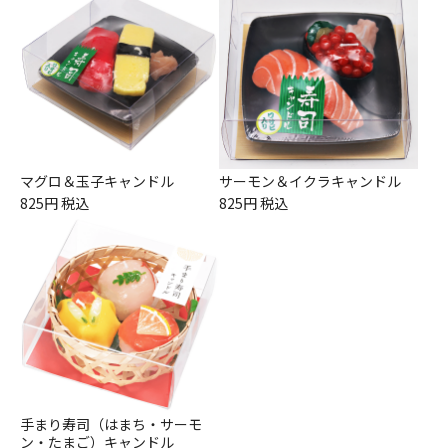
マグロ＆玉子キャンドル
サーモン＆イクラキャンドル
825円 税込
825円 税込
手まり寿司（はまち・サーモ
ン・たまご）キャンドル