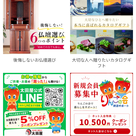
後悔しないお仏壇選び
大切な人へ贈りたいカタログギ
フト