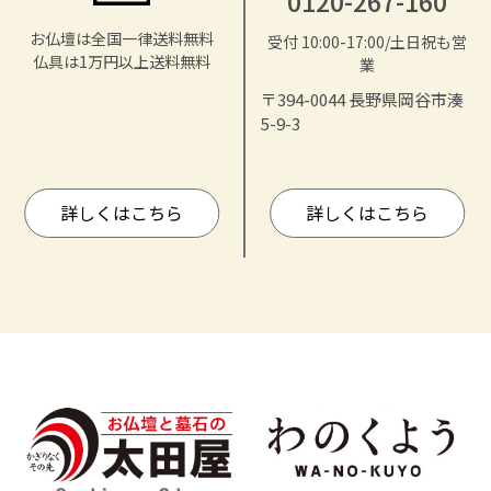
0120-267-160
お仏壇は全国一律送料無料
受付 10:00-17:00/土日祝も営
仏具は1万円以上送料無料
業
〒394-0044 長野県岡谷市湊
5-9-3
詳しくはこちら
詳しくはこちら