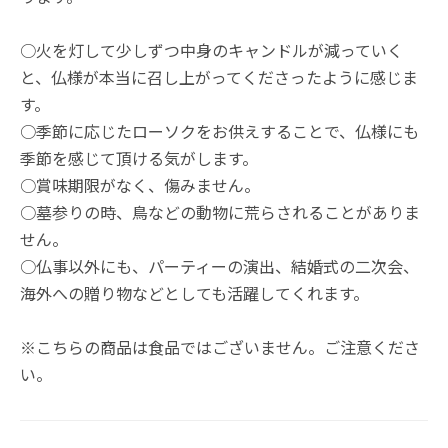
○火を灯して少しずつ中身のキャンドルが減っていく
と、仏様が本当に召し上がってくださったように感じま
す。
○季節に応じたローソクをお供えすることで、仏様にも
季節を感じて頂ける気がします。
○賞味期限がなく、傷みません。
○墓参りの時、鳥などの動物に荒らされることがありま
せん。
○仏事以外にも、パーティーの演出、結婚式の二次会、
海外への贈り物などとしても活躍してくれます。
※こちらの商品は食品ではございません。ご注意くださ
い。