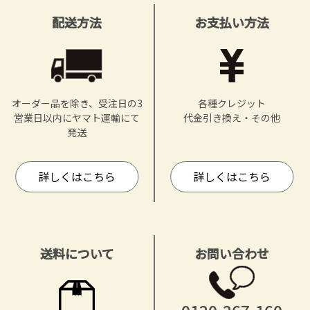
配送方法
お支払い方法
オーダー品を除き、受注日の3
各種クレジット
営業日以内にヤマト運輸にて
代金引き換え・その他
発送
詳しくはこちら
詳しくはこちら
送料について
お問い合わせ