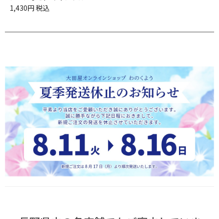
1,430円 税込