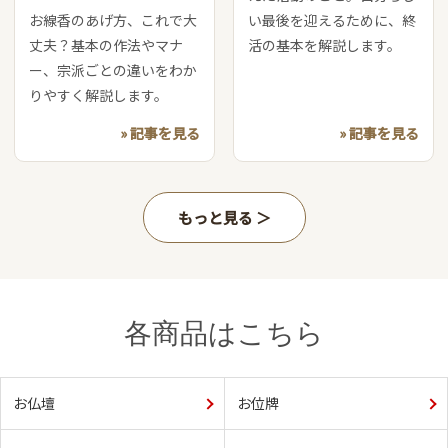
お線香のあげ方、これで大
い最後を迎えるために、終
丈夫？基本の作法やマナ
活の基本を解説します。
ー、宗派ごとの違いをわか
りやすく解説します。
» 記事を見る
» 記事を見る
もっと見る
各商品はこちら
お仏壇
お位牌