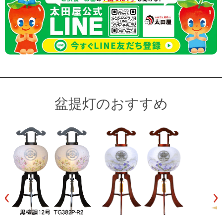
盆提灯のおすすめ
‹
›