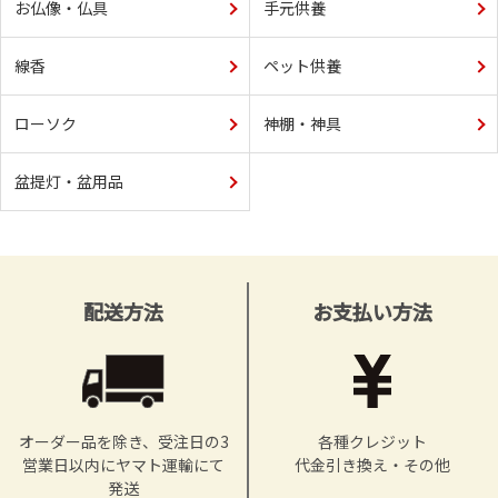
お仏像・仏具
手元供養
線香
ペット供養
ローソク
神棚・神具
盆提灯・盆用品
配送方法
お支払い方法
オーダー品を除き、受注日の3
各種クレジット
営業日以内にヤマト運輸にて
代金引き換え・その他
発送