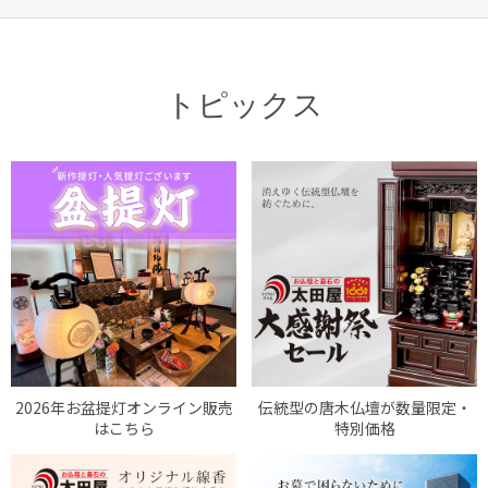
トピックス
2026年お盆提灯オンライン販売
伝統型の唐木仏壇が数量限定・
はこちら
特別価格