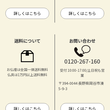
詳しくはこちら
詳しくはこちら
送料について
お問い合わせ
0120-267-160
お仏壇は全国一律送料無料
受付 10:00-17:00/土日祝も営
仏具は1万円以上送料無料
業
〒394-0044 長野県岡谷市湊
5-9-3
詳しくはこちら
詳しくはこちら