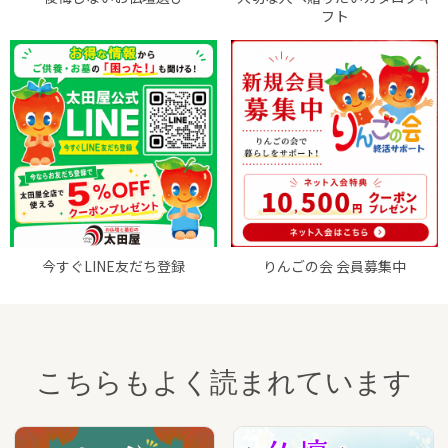
フト
今すぐLINE友だち登録
りんごの会 会員募集中
こちらもよく読まれています