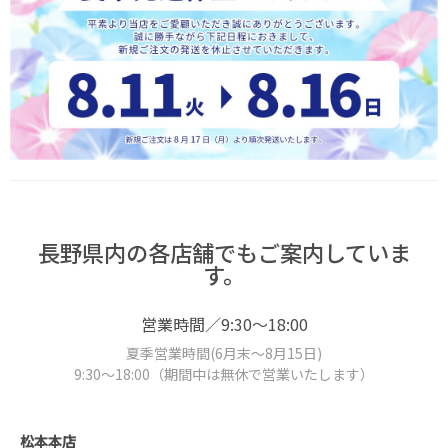
長野県内の各店舗でもご案内していま
す。
営業時間／9:30～18:00
夏季営業時間(6月末～8月15日)
9:30～18:00（期間中は無休で営業いたします）
松本本店