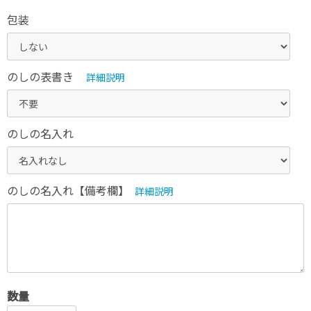
包装
のしの表書き
詳細説明
のしの名入れ
のしの名入れ【備考欄】
詳細説明
数量