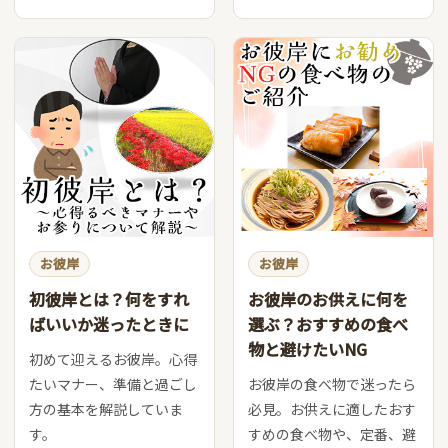
お彼岸
お彼岸
初彼岸とは？何をすれ
お彼岸のお供えに何を
ばいいか迷ったときに
選ぶ？おすすめの食べ
物と避けたいNG
初めて迎えるお彼岸。心得
たいマナー、準備と過ごし
お彼岸の食べ物で迷ったら
方の基本を解説していま
必見。お供えに適したおす
す。
すめの食べ物や、定番、避