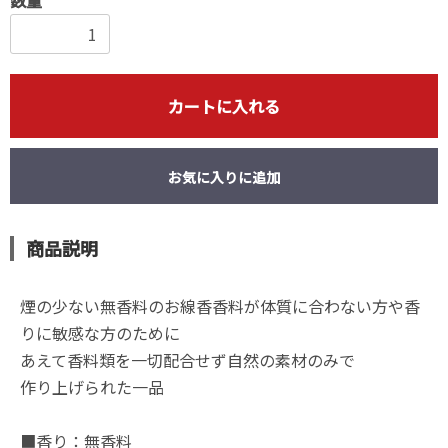
カートに入れる
お気に入りに追加
商品説明
煙の少ない無香料のお線香香料が体質に合わない方や香
りに敏感な方のために
あえて香料類を一切配合せず自然の素材のみで
作り上げられた一品
■香り：無香料