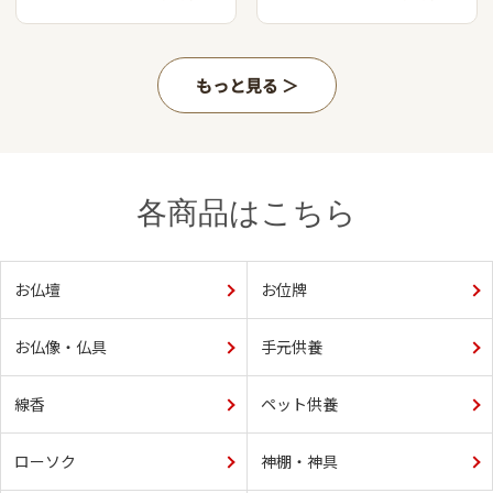
もっと見る
各商品はこちら
お仏壇
お位牌
お仏像・仏具
手元供養
線香
ペット供養
ローソク
神棚・神具