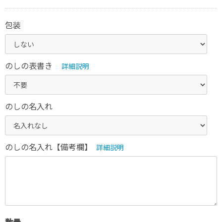
包装
のしの表書き
詳細説明
のしの名入れ
のしの名入れ【備考欄】
詳細説明
数量