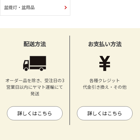
盆提灯・盆用品
配送方法
お支払い方法
オーダー品を除き、受注日の3
各種クレジット
営業日以内にヤマト運輸にて
代金引き換え・その他
発送
詳しくはこちら
詳しくはこちら