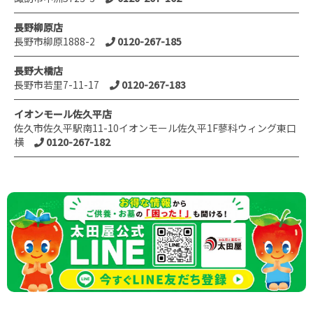
長野柳原店
長野市柳原1888-2
0120-267-185
長野大橋店
長野市若里7-11-17
0120-267-183
イオンモール佐久平店
佐久市佐久平駅南11-10イオンモール佐久平1F蓼科ウィング東口
横
0120-267-182