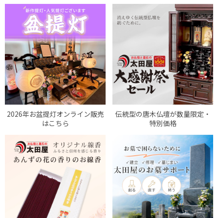
2026年お盆提灯オンライン販売
伝統型の唐木仏壇が数量限定・
はこちら
特別価格