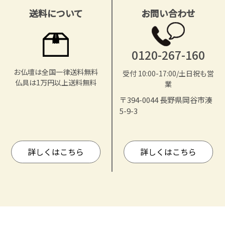
送料について
お問い合わせ
0120-267-160
お仏壇は全国一律送料無料
受付 10:00-17:00/土日祝も営
仏具は1万円以上送料無料
業
〒394-0044 長野県岡谷市湊
5-9-3
詳しくはこちら
詳しくはこちら