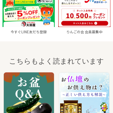
今すぐLINE友だち登録
りんごの会 会員募集中
こちらもよく読まれています