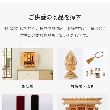
ご供養の商品を探す
お仏壇だけでなく、仏具やお位牌、お線香など、毎日のご
供養に必要な商品もご覧いただけます。
お買い物を続ける
カートへ進む
お仏壇
お仏像・仏具