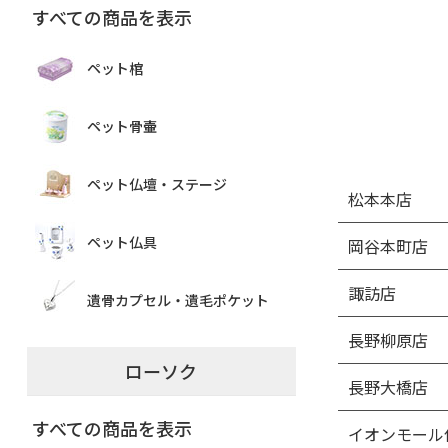
すべての商品を表示
ペット棺
ペット骨壷
ペット仏壇・ステージ
松本本店
ペット仏具
岡谷本町店
諏訪店
遺骨カプセル・遺毛ポケット
長野柳原店
ローソク
長野大橋店
すべての商品を表示
イオンモール