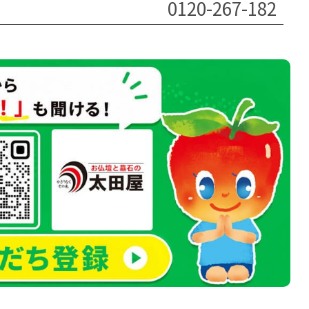
0120-267-182