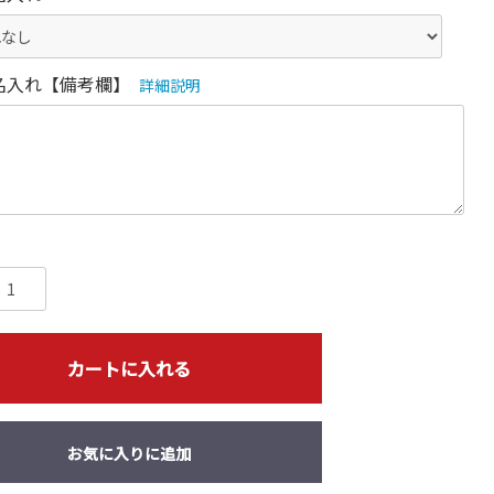
名入れ【備考欄】
詳細説明
カートに入れる
お気に入りに追加