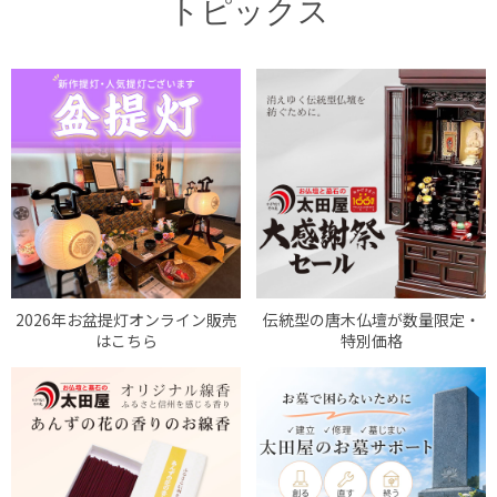
トピックス
2026年お盆提灯オンライン販売
伝統型の唐木仏壇が数量限定・
はこちら
特別価格