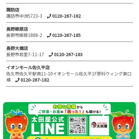
諏訪店
諏訪市中洲5723-3
0120-267-162
長野柳原店
長野市柳原1888-2
0120-267-185
長野大橋店
長野市若里7-11-17
0120-267-183
イオンモール佐久平店
佐久市佐久平駅南11-10イオンモール佐久平1F蓼科ウィング東口
横
0120-267-182