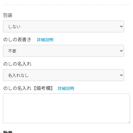
包装
のしの表書き
詳細説明
のしの名入れ
のしの名入れ【備考欄】
詳細説明
数量