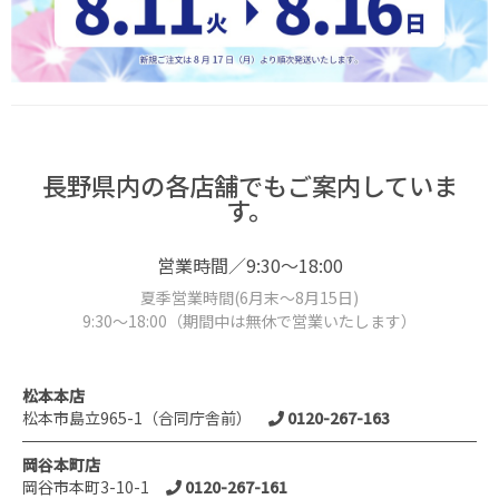
長野県内の各店舗でもご案内していま
す。
営業時間／9:30～18:00
夏季営業時間(6月末～8月15日)
9:30～18:00（期間中は無休で営業いたします）
松本本店
松本市島立965-1（合同庁舎前）
0120-267-163
岡谷本町店
岡谷市本町3-10-1
0120-267-161