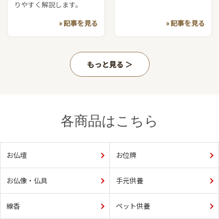
りやすく解説します。
» 記事を見る
» 記事を見る
もっと見る
各商品はこちら
お仏壇
お位牌
お仏像・仏具
手元供養
線香
ペット供養