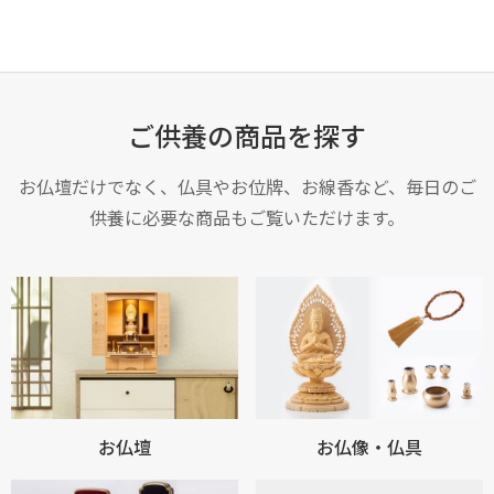
ご供養の商品を探す
お仏壇だけでなく、仏具やお位牌、お線香など、毎日のご
供養に必要な商品もご覧いただけます。
お買い物を続ける
カートへ進む
お仏壇
お仏像・仏具