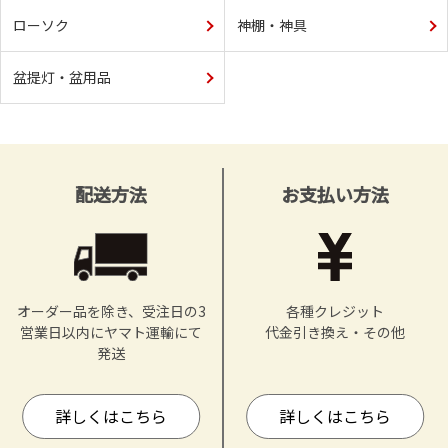
ローソク
神棚・神具
盆提灯・盆用品
配送方法
お支払い方法
オーダー品を除き、受注日の3
各種クレジット
営業日以内にヤマト運輸にて
代金引き換え・その他
発送
詳しくはこちら
詳しくはこちら