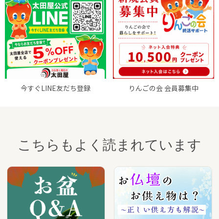
今すぐLINE友だち登録
りんごの会 会員募集中
こちらもよく読まれています