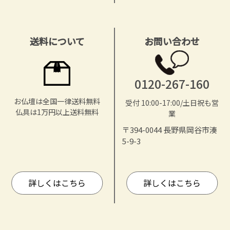
送料について
お問い合わせ
0120-267-160
お仏壇は全国一律送料無料
受付 10:00-17:00/土日祝も営
仏具は1万円以上送料無料
業
〒394-0044 長野県岡谷市湊
5-9-3
詳しくはこちら
詳しくはこちら