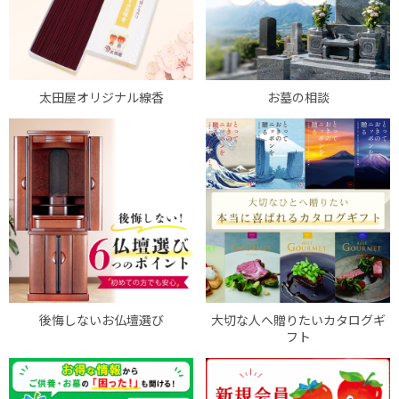
太田屋オリジナル線香
お墓の相談
後悔しないお仏壇選び
大切な人へ贈りたいカタログギ
フト