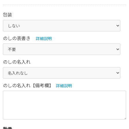
包装
のしの表書き
詳細説明
のしの名入れ
のしの名入れ【備考欄】
詳細説明
数量