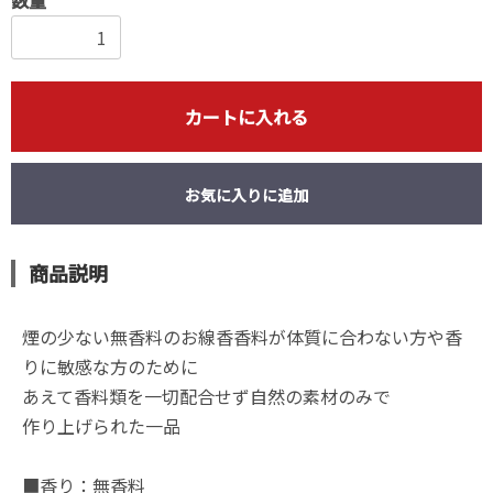
カートに入れる
お気に入りに追加
商品説明
煙の少ない無香料のお線香香料が体質に合わない方や香
りに敏感な方のために
あえて香料類を一切配合せず自然の素材のみで
作り上げられた一品
■香り：無香料