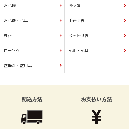
お仏壇
お位牌
お仏像・仏具
手元供養
線香
ペット供養
ローソク
神棚・神具
盆提灯・盆用品
配送方法
お支払い方法